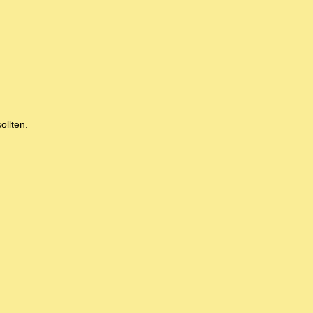
ollten.