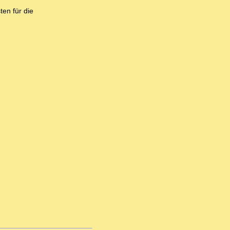
en für die