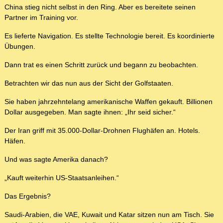
China stieg nicht selbst in den Ring. Aber es bereitete seinen
Partner im Training vor.
Es lieferte Navigation. Es stellte Technologie bereit. Es koordinierte
Übungen.
Dann trat es einen Schritt zurück und begann zu beobachten.
Betrachten wir das nun aus der Sicht der Golfstaaten.
Sie haben jahrzehntelang amerikanische Waffen gekauft. Billionen
Dollar ausgegeben. Man sagte ihnen: „Ihr seid sicher.“
Der Iran griff mit 35.000-Dollar-Drohnen Flughäfen an. Hotels.
Häfen.
Und was sagte Amerika danach?
„Kauft weiterhin US-Staatsanleihen.“
Das Ergebnis?
Saudi-Arabien, die VAE, Kuwait und Katar sitzen nun am Tisch. Sie