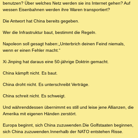
benutzen? Über welches Netz werden sie ins Internet gehen? Auf
wessen Eisenbahnen werden ihre Waren transportiert?
Die Antwort hat China bereits gegeben.
Wer die Infrastruktur baut, bestimmt die Regeln.
Napoleon soll gesagt haben:„Unterbrich deinen Feind niemals,
wenn er einen Fehler macht.“
Xi Jinping hat daraus eine 50-jährige Doktrin gemacht.
China kämpft nicht. Es baut.
China droht nicht. Es unterschreibt Verträge.
China schreit nicht. Es schweigt.
Und währenddessen übernimmt es still und leise jene Allianzen, die
Amerika mit eigenen Händen zerstört.
Europa beginnt, sich China zuzuwenden.Die Golfstaaten beginnen,
sich China zuzuwenden.Innerhalb der NATO entstehen Risse.