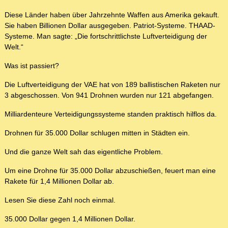
Diese Länder haben über Jahrzehnte Waffen aus Amerika gekauft.
Sie haben Billionen Dollar ausgegeben. Patriot-Systeme. THAAD-
Systeme. Man sagte: „Die fortschrittlichste Luftverteidigung der
Welt.“
Was ist passiert?
Die Luftverteidigung der VAE hat von 189 ballistischen Raketen nur
3 abgeschossen. Von 941 Drohnen wurden nur 121 abgefangen.
Milliardenteure Verteidigungssysteme standen praktisch hilflos da.
Drohnen für 35.000 Dollar schlugen mitten in Städten ein.
Und die ganze Welt sah das eigentliche Problem.
Um eine Drohne für 35.000 Dollar abzuschießen, feuert man eine
Rakete für 1,4 Millionen Dollar ab.
Lesen Sie diese Zahl noch einmal.
35.000 Dollar gegen 1,4 Millionen Dollar.