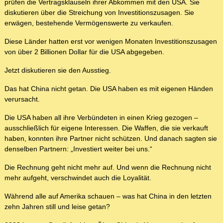
prüfen die Vertragsklauseln ihrer Abkommen mit den USA. Sie
diskutieren über die Streichung von Investitionszusagen. Sie
erwägen, bestehende Vermögenswerte zu verkaufen.
Diese Länder hatten erst vor wenigen Monaten Investitionszusagen
von über 2 Billionen Dollar für die USA abgegeben.
Jetzt diskutieren sie den Ausstieg.
Das hat China nicht getan. Die USA haben es mit eigenen Händen
verursacht.
Die USA haben all ihre Verbündeten in einen Krieg gezogen –
ausschließlich für eigene Interessen. Die Waffen, die sie verkauft
haben, konnten ihre Partner nicht schützen. Und danach sagten sie
denselben Partnern: „Investiert weiter bei uns.“
Die Rechnung geht nicht mehr auf. Und wenn die Rechnung nicht
mehr aufgeht, verschwindet auch die Loyalität.
Während alle auf Amerika schauen – was hat China in den letzten
zehn Jahren still und leise getan?