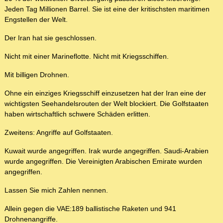
Jeden Tag Millionen Barrel. Sie ist eine der kritischsten maritimen
Engstellen der Welt.
Der Iran hat sie geschlossen.
Nicht mit einer Marineflotte. Nicht mit Kriegsschiffen.
Mit billigen Drohnen.
Ohne ein einziges Kriegsschiff einzusetzen hat der Iran eine der
wichtigsten Seehandelsrouten der Welt blockiert. Die Golfstaaten
haben wirtschaftlich schwere Schäden erlitten.
Zweitens: Angriffe auf Golfstaaten.
Kuwait wurde angegriffen. Irak wurde angegriffen. Saudi-Arabien
wurde angegriffen. Die Vereinigten Arabischen Emirate wurden
angegriffen.
Lassen Sie mich Zahlen nennen.
Allein gegen die VAE:189 ballistische Raketen und 941
Drohnenangriffe.