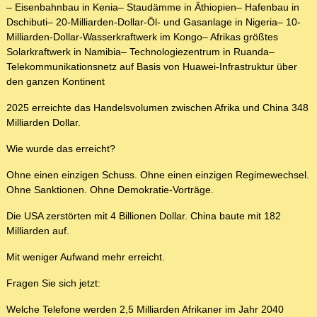
– Eisenbahnbau in Kenia– Staudämme in Äthiopien– Hafenbau in
Dschibuti– 20-Milliarden-Dollar-Öl- und Gasanlage in Nigeria– 10-
Milliarden-Dollar-Wasserkraftwerk im Kongo– Afrikas größtes
Solarkraftwerk in Namibia– Technologiezentrum in Ruanda–
Telekommunikationsnetz auf Basis von Huawei-Infrastruktur über
den ganzen Kontinent
2025 erreichte das Handelsvolumen zwischen Afrika und China 348
Milliarden Dollar.
Wie wurde das erreicht?
Ohne einen einzigen Schuss. Ohne einen einzigen Regimewechsel.
Ohne Sanktionen. Ohne Demokratie-Vorträge.
Die USA zerstörten mit 4 Billionen Dollar. China baute mit 182
Milliarden auf.
Mit weniger Aufwand mehr erreicht.
Fragen Sie sich jetzt:
Welche Telefone werden 2,5 Milliarden Afrikaner im Jahr 2040