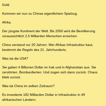
Gold.
Kommen wir nun zu Chinas eigentlichem Spielzug.
Afrika.
Der jüngste Kontinent der Welt. Bis 2050 wird die Bevölkerung
voraussichtlich 2,5 Milliarden Menschen erreichen.
China verstand vor 20 Jahren: Wer Afrikas Infrastruktur baut,
bestimmt die Regeln des 21. Jahrhunderts.
Was tat die USA?
Sie gaben 4 Billionen Dollar im Irak und in Afghanistan aus. Sie
zerstörten. Bombardierten. Und zogen sich dann zurück. Chaos
blieb zurück.
Was tat China im selben Zeitraum?
Es investierte 182 Milliarden Dollar in Infrastruktur in 49
afrikanischen Ländern.