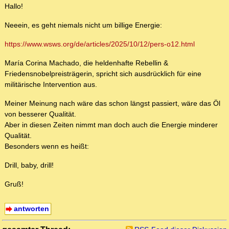
Hallo!
Neeein, es geht niemals nicht um billige Energie:
https://www.wsws.org/de/articles/2025/10/12/pers-o12.html
María Corina Machado, die heldenhafte Rebellin &
Friedensnobelpreisträgerin, spricht sich ausdrücklich für eine
militärische Intervention aus.
Meiner Meinung nach wäre das schon längst passiert, wäre das Öl
von besserer Qualität.
Aber in diesen Zeiten nimmt man doch auch die Energie minderer
Qualität.
Besonders wenn es heißt:
Drill, baby, drill!
Gruß!
antworten