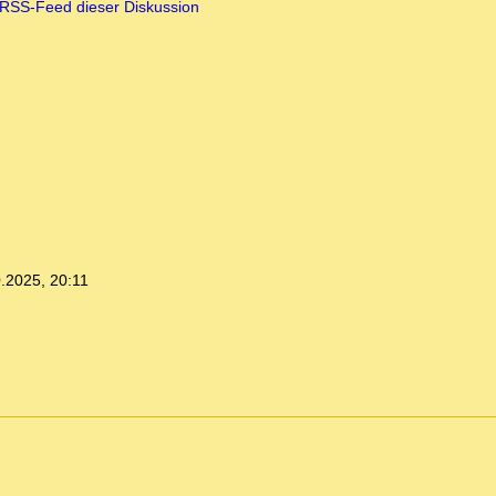
RSS-Feed dieser Diskussion
.2025, 20:11