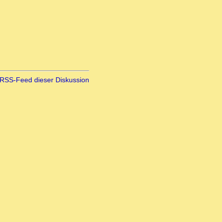
RSS-Feed dieser Diskussion