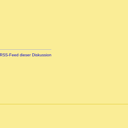
RSS-Feed dieser Diskussion