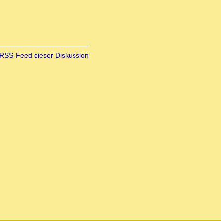
RSS-Feed dieser Diskussion