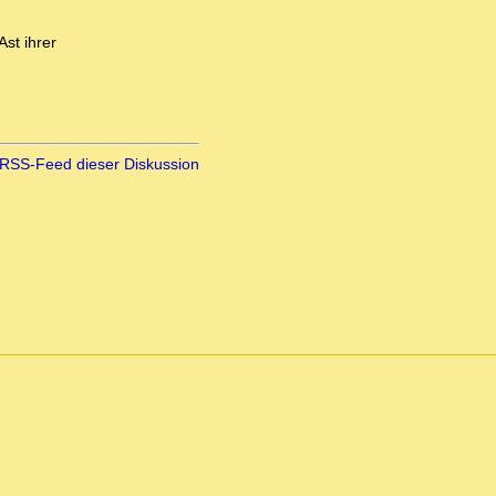
st ihrer
RSS-Feed dieser Diskussion