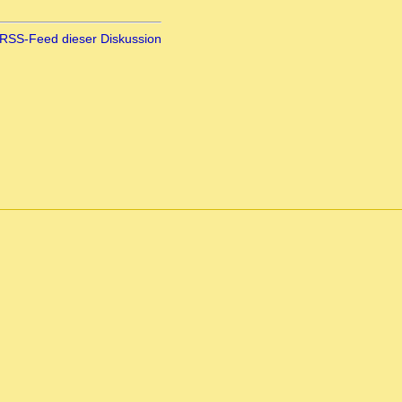
RSS-Feed dieser Diskussion