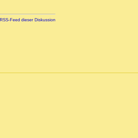
RSS-Feed dieser Diskussion