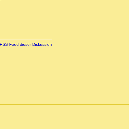
RSS-Feed dieser Diskussion