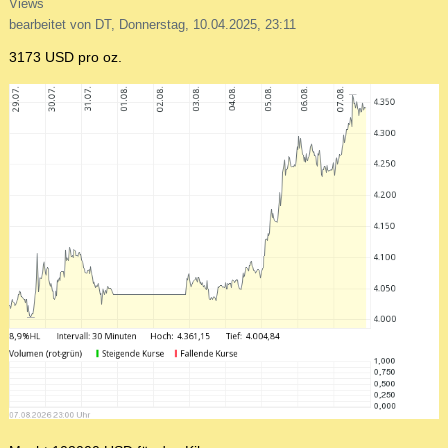
Views
bearbeitet von DT, Donnerstag, 10.04.2025, 23:11
3173 USD pro oz.