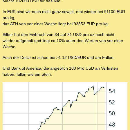
Macht 102000 USD für das Kilo.
In EUR sind wir noch nicht ganz soweit, erst wieder bei 91100 EUR
pro kg,
das ATH von vor einer Woche liegt bei 93353 EUR pro kg.
Silber hat den Einbruch von 34 auf 31 USD pro oz noch nicht
wieder aufgeholt und liegt ca 10% unter den Werten von vor einer
Woche.
Auch der Dollar ist schon bei >1.12 USD/EUR und am Fallen.
Und Bank of America, die angeblich 100 Mrd USD an Verlusten
haben, fallen wie ein Stein: