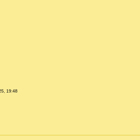
25, 19:48