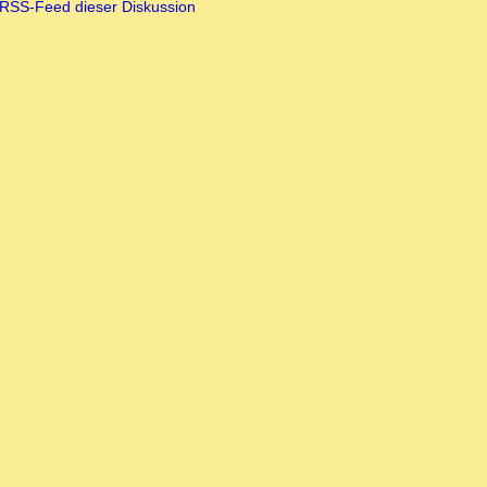
RSS-Feed dieser Diskussion