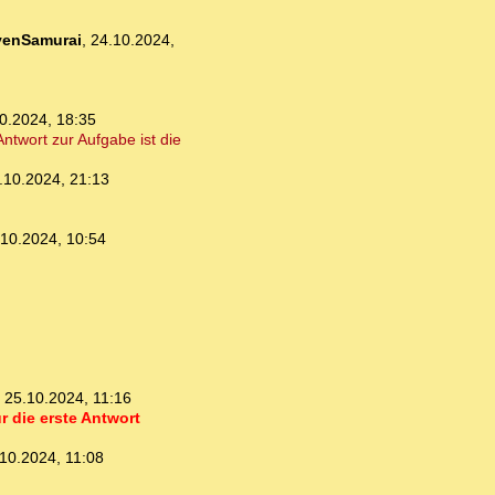
venSamurai
,
24.10.2024,
0.2024, 18:35
Antwort zur Aufgabe ist die
.10.2024, 21:13
.10.2024, 10:54
,
25.10.2024, 11:16
r die erste Antwort
10.2024, 11:08