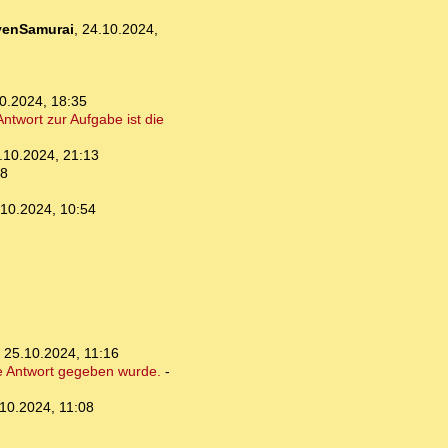
venSamurai
,
24.10.2024,
0.2024, 18:35
Antwort zur Aufgabe ist die
.10.2024, 21:13
58
.10.2024, 10:54
,
25.10.2024, 11:16
ste Antwort gegeben wurde.
-
10.2024, 11:08