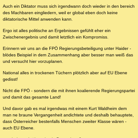
Auch ein Diktator muss sich irgendwann doch wieder in den bereich
des Machbaren eingliedern, weil er global eben doch keine
diktatorische Mittel anwenden kann.
Ergo ist alles politische an Ergebnissen gefühlt eher ein
Zwischenergebnis und damit letztlich ein Kompromiss.
Erinnern wir uns an die FPÖ Regierungsbeteiligung unter Haider -
blödes Beispiel in dem Zusammenhang aber besser man weiß das
und versucht hier vorzuplanen.
National alles in trockenen Tüchern plötzlich aber auf EU Ebene
gedisst!
Nicht die FPÖ - sondern die mit ihnen koalierende Regierungspartei
und damit das gesamte Land!
Und davor gab es mal irgendwas mit einem Kurt Waldheim dem
man ne braune Vergangenheit andichtete und deshalb behauptete,
dass Österreicher bestenfalls Menschen zweiter Klasse wären -
auch EU Ebene.