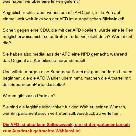
was haben wir über eine le Pen gelernt?
Angeblich rechts, aber wenns um die AFD geht, ist le Pen auf
einmal weit weit links von der AFD im europäischen Blickwinkel!
Sicher, gegen eine CDU, die mit der AFD koaliert, würde eine le Pen
möglicherweise nicht so auftreten - oder vielleicht doch? Wem dient
die?
Sie haben also medial aus der AFD eine NPD gemacht, während
das Original als Karteileiche herumdümpelt.
Und würde morgen eine SuperneuePartei mit ganz anderen Leuten
beginnen, die die AFD Wähler übernimmt, machen die Altpartei mit
der SuperneuenPartei dasselbe!
Warum gibts also Parteien?
Sie sind die legitime Möglichkeit für den Wähler, seinen Wunsch,
wer ihn parlamentarisch vertreten soll, Ausdruck zu verleihen.
Die AFD ist also kein Selbstzweck, sie ist der parlamentarisch
zum Ausdruck gebrachte Wählerwille!