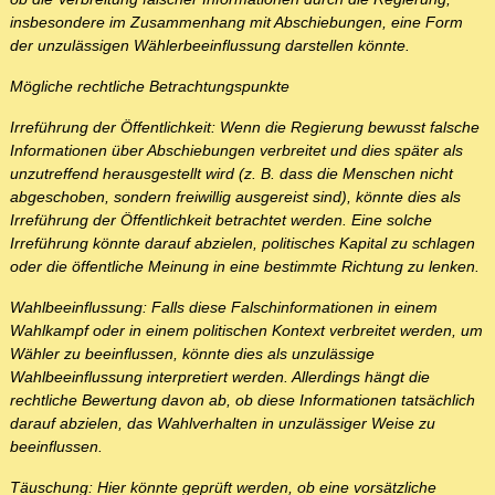
insbesondere im Zusammenhang mit Abschiebungen, eine Form
der unzulässigen Wählerbeeinflussung darstellen könnte.
Mögliche rechtliche Betrachtungspunkte
Irreführung der Öffentlichkeit: Wenn die Regierung bewusst falsche
Informationen über Abschiebungen verbreitet und dies später als
unzutreffend herausgestellt wird (z. B. dass die Menschen nicht
abgeschoben, sondern freiwillig ausgereist sind), könnte dies als
Irreführung der Öffentlichkeit betrachtet werden. Eine solche
Irreführung könnte darauf abzielen, politisches Kapital zu schlagen
oder die öffentliche Meinung in eine bestimmte Richtung zu lenken.
Wahlbeeinflussung: Falls diese Falschinformationen in einem
Wahlkampf oder in einem politischen Kontext verbreitet werden, um
Wähler zu beeinflussen, könnte dies als unzulässige
Wahlbeeinflussung interpretiert werden. Allerdings hängt die
rechtliche Bewertung davon ab, ob diese Informationen tatsächlich
darauf abzielen, das Wahlverhalten in unzulässiger Weise zu
beeinflussen.
Täuschung: Hier könnte geprüft werden, ob eine vorsätzliche