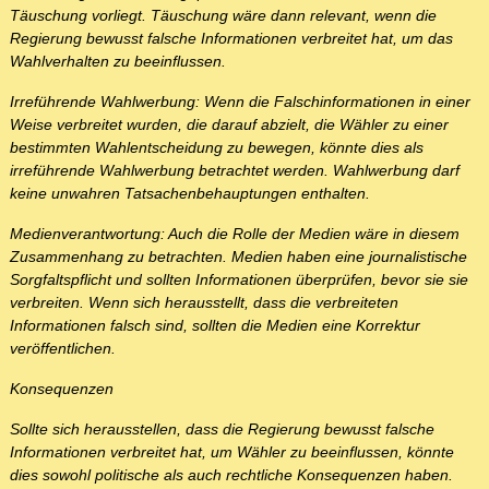
Täuschung vorliegt. Täuschung wäre dann relevant, wenn die
Regierung bewusst falsche Informationen verbreitet hat, um das
Wahlverhalten zu beeinflussen.
Irreführende Wahlwerbung: Wenn die Falschinformationen in einer
Weise verbreitet wurden, die darauf abzielt, die Wähler zu einer
bestimmten Wahlentscheidung zu bewegen, könnte dies als
irreführende Wahlwerbung betrachtet werden. Wahlwerbung darf
keine unwahren Tatsachenbehauptungen enthalten.
Medienverantwortung: Auch die Rolle der Medien wäre in diesem
Zusammenhang zu betrachten. Medien haben eine journalistische
Sorgfaltspflicht und sollten Informationen überprüfen, bevor sie sie
verbreiten. Wenn sich herausstellt, dass die verbreiteten
Informationen falsch sind, sollten die Medien eine Korrektur
veröffentlichen.
Konsequenzen
Sollte sich herausstellen, dass die Regierung bewusst falsche
Informationen verbreitet hat, um Wähler zu beeinflussen, könnte
dies sowohl politische als auch rechtliche Konsequenzen haben.