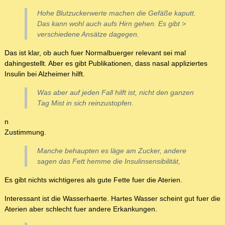
Hohe Blutzuckerwerte machen die Gefäße kaputt.
Das kann wohl auch aufs Hirn gehen. Es gibt >
verschiedene Ansätze dagegen.
Das ist klar, ob auch fuer Normalbuerger relevant sei mal
dahingestellt. Aber es gibt Publikationen, dass nasal appliziertes
Insulin bei Alzheimer hilft.
Was aber auf jeden Fall hilft ist, nicht den ganzen
Tag Mist in sich reinzustopfen.
n
Zustimmung.
Manche behaupten es läge am Zucker, andere
sagen das Fett hemme die Insulinsensibilität,
Es gibt nichts wichtigeres als gute Fette fuer die Aterien.
Interessant ist die Wasserhaerte. Hartes Wasser scheint gut fuer die
Aterien aber schlecht fuer andere Erkankungen.