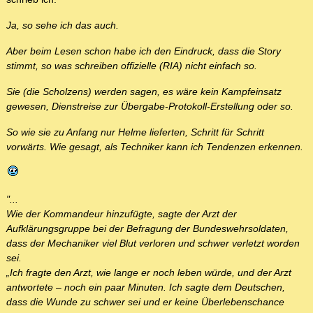
Ja, so sehe ich das auch.
Aber beim Lesen schon habe ich den Eindruck, dass die Story
stimmt, so was schreiben offizielle (RIA) nicht einfach so.
Sie (die Scholzens) werden sagen, es wäre kein Kampfeinsatz
gewesen, Dienstreise zur Übergabe-Protokoll-Erstellung oder so.
So wie sie zu Anfang nur Helme lieferten, Schritt für Schritt
vorwärts. Wie gesagt, als Techniker kann ich Tendenzen erkennen.
"...
Wie der Kommandeur hinzufügte, sagte der Arzt der
Aufklärungsgruppe bei der Befragung der Bundeswehrsoldaten,
dass der Mechaniker viel Blut verloren und schwer verletzt worden
sei.
„Ich fragte den Arzt, wie lange er noch leben würde, und der Arzt
antwortete – noch ein paar Minuten. Ich sagte dem Deutschen,
dass die Wunde zu schwer sei und er keine Überlebenschance