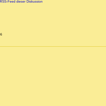
RSS-Feed dieser Diskussion
56