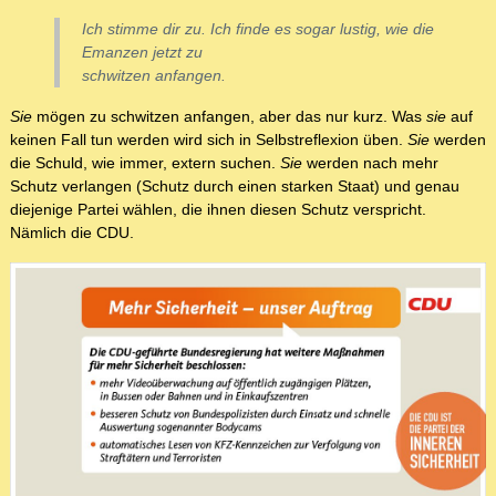
Ich stimme dir zu. Ich finde es sogar lustig, wie
die
Emanzen
jetzt zu
schwitzen anfangen.
Sie
mögen zu schwitzen anfangen, aber das nur kurz. Was
sie
auf
keinen Fall tun werden wird sich in Selbstreflexion üben.
Sie
werden
die Schuld, wie immer, extern suchen.
Sie
werden nach mehr
Schutz verlangen (Schutz durch einen starken Staat) und genau
diejenige Partei wählen, die ihnen diesen Schutz verspricht.
Nämlich die CDU.