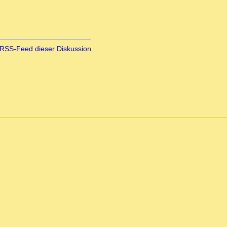
RSS-Feed dieser Diskussion