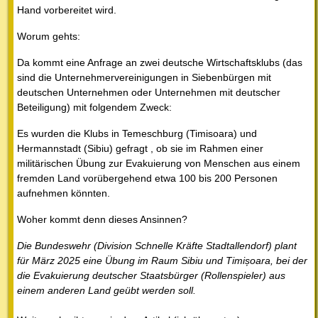
Hand vorbereitet wird.
Worum gehts:
Da kommt eine Anfrage an zwei deutsche Wirtschaftsklubs (das
sind die Unternehmervereinigungen in Siebenbürgen mit
deutschen Unternehmen oder Unternehmen mit deutscher
Beteiligung) mit folgendem Zweck:
Es wurden die Klubs in Temeschburg (Timisoara) und
Hermannstadt (Sibiu) gefragt , ob sie im Rahmen einer
militärischen Übung zur Evakuierung von Menschen aus einem
fremden Land vorübergehend etwa 100 bis 200 Personen
aufnehmen könnten.
Woher kommt denn dieses Ansinnen?
Die Bundeswehr (Division Schnelle Kräfte Stadtallendorf) plant
für März 2025 eine Übung im Raum Sibiu und Timișoara, bei der
die Evakuierung deutscher Staatsbürger (Rollenspieler) aus
einem anderen Land geübt werden soll.