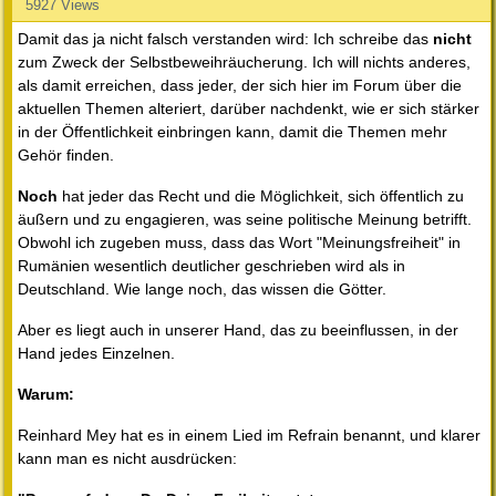
5927 Views
Damit das ja nicht falsch verstanden wird: Ich schreibe das
nicht
zum Zweck der Selbstbeweihräucherung. Ich will nichts anderes,
als damit erreichen, dass jeder, der sich hier im Forum über die
aktuellen Themen alteriert, darüber nachdenkt, wie er sich stärker
in der Öffentlichkeit einbringen kann, damit die Themen mehr
Gehör finden.
Noch
hat jeder das Recht und die Möglichkeit, sich öffentlich zu
äußern und zu engagieren, was seine politische Meinung betrifft.
Obwohl ich zugeben muss, dass das Wort "Meinungsfreiheit" in
Rumänien wesentlich deutlicher geschrieben wird als in
Deutschland. Wie lange noch, das wissen die Götter.
Aber es liegt auch in unserer Hand, das zu beeinflussen, in der
Hand jedes Einzelnen.
Warum:
Reinhard Mey hat es in einem Lied im Refrain benannt, und klarer
kann man es nicht ausdrücken: