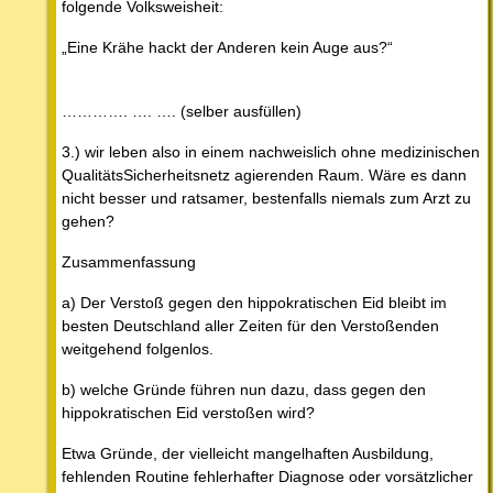
folgende Volksweisheit:
„Eine Krähe hackt der Anderen kein Auge aus?“
…………. …. …. (selber ausfüllen)
3.) wir leben also in einem nachweislich ohne medizinischen
QualitätsSicherheitsnetz agierenden Raum. Wäre es dann
nicht besser und ratsamer, bestenfalls niemals zum Arzt zu
gehen?
Zusammenfassung
a) Der Verstoß gegen den hippokratischen Eid bleibt im
besten Deutschland aller Zeiten für den Verstoßenden
weitgehend folgenlos.
b) welche Gründe führen nun dazu, dass gegen den
hippokratischen Eid verstoßen wird?
Etwa Gründe, der vielleicht mangelhaften Ausbildung,
fehlenden Routine fehlerhafter Diagnose oder vorsätzlicher