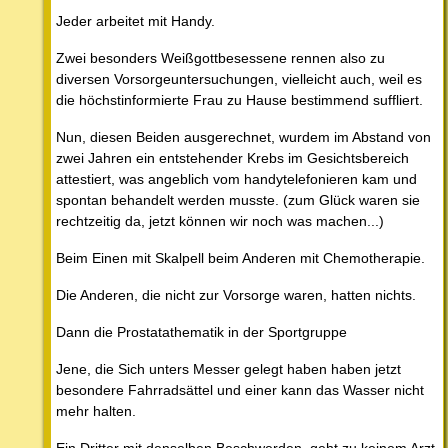
Jeder arbeitet mit Handy.
Zwei besonders Weißgottbesessene rennen also zu
diversen Vorsorgeuntersuchungen, vielleicht auch, weil es
die höchstinformierte Frau zu Hause bestimmend suffliert.
Nun, diesen Beiden ausgerechnet, wurdem im Abstand von
zwei Jahren ein entstehender Krebs im Gesichtsbereich
attestiert, was angeblich vom handytelefonieren kam und
spontan behandelt werden musste. (zum Glück waren sie
rechtzeitig da, jetzt können wir noch was machen...)
Beim Einen mit Skalpell beim Anderen mit Chemotherapie.
Die Anderen, die nicht zur Vorsorge waren, hatten nichts.
Dann die Prostatathematik in der Sportgruppe
Jene, die Sich unters Messer gelegt haben haben jetzt
besondere Fahrradsättel und einer kann das Wasser nicht
mehr halten.