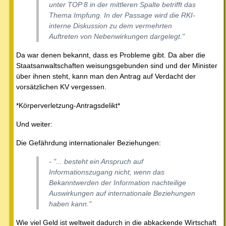
unter TOP 8 in der mittleren Spalte betrifft das
Thema Impfung. In der Passage wird die RKI-
interne Diskussion zu dem vermehrten
Auftreten von Nebenwirkungen dargelegt."
Da war denen bekannt, dass es Probleme gibt. Da aber die
Staatsanwaltschaften weisungsgebunden sind und der Minister
über ihnen steht, kann man den Antrag auf Verdacht der
vorsätzlichen KV vergessen.
*Körperverletzung-Antragsdelikt*
Und weiter:
Die Gefährdung internationaler Beziehungen:
- "... besteht ein Anspruch auf
Informationszugang nicht, wenn das
Bekanntwerden der Information nachteilige
Auswirkungen auf internationale Beziehungen
haben kann."
Wie viel Geld ist weltweit dadurch in die abkackende Wirtschaft