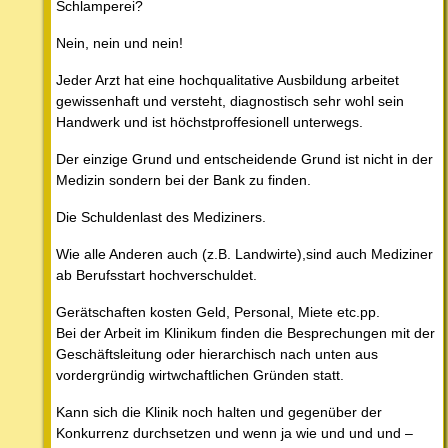
Schlamperei?
Nein, nein und nein!
Jeder Arzt hat eine hochqualitative Ausbildung arbeitet
gewissenhaft und versteht, diagnostisch sehr wohl sein
Handwerk und ist höchstproffesionell unterwegs.
Der einzige Grund und entscheidende Grund ist nicht in der
Medizin sondern bei der Bank zu finden.
Die Schuldenlast des Mediziners.
Wie alle Anderen auch (z.B. Landwirte),sind auch Mediziner
ab Berufsstart hochverschuldet.
Gerätschaften kosten Geld, Personal, Miete etc.pp.
Bei der Arbeit im Klinikum finden die Besprechungen mit der
Geschäftsleitung oder hierarchisch nach unten aus
vordergründig wirtwchaftlichen Gründen statt.
Kann sich die Klinik noch halten und gegenüber der
Konkurrenz durchsetzen und wenn ja wie und und und –