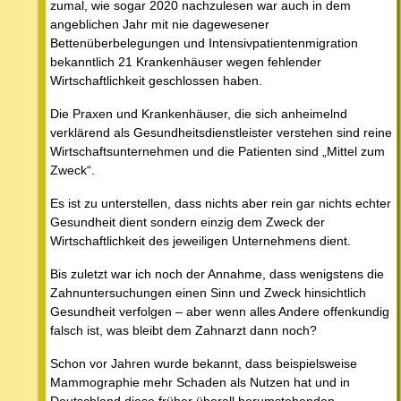
zumal, wie sogar 2020 nachzulesen war auch in dem
angeblichen Jahr mit nie dagewesener
Bettenüberbelegungen und Intensivpatientenmigration
bekanntlich 21 Krankenhäuser wegen fehlender
Wirtschaftlichkeit geschlossen haben.
Die Praxen und Krankenhäuser, die sich anheimelnd
verklärend als Gesundheitsdienstleister verstehen sind reine
Wirtschaftsunternehmen und die Patienten sind „Mittel zum
Zweck“.
Es ist zu unterstellen, dass nichts aber rein gar nichts echter
Gesundheit dient sondern einzig dem Zweck der
Wirtschaftlichkeit des jeweiligen Unternehmens dient.
Bis zuletzt war ich noch der Annahme, dass wenigstens die
Zahnuntersuchungen einen Sinn und Zweck hinsichtlich
Gesundheit verfolgen – aber wenn alles Andere offenkundig
falsch ist, was bleibt dem Zahnarzt dann noch?
Schon vor Jahren wurde bekannt, dass beispielsweise
Mammographie mehr Schaden als Nutzen hat und in