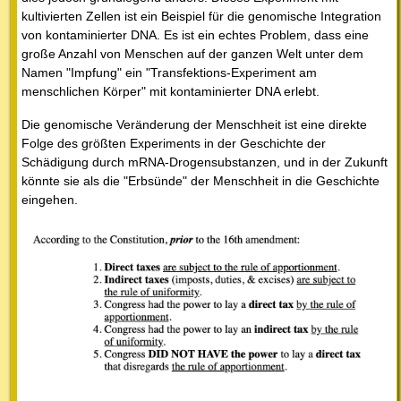
kultivierten Zellen ist ein Beispiel für die genomische Integration
von kontaminierter DNA. Es ist ein echtes Problem, dass eine
große Anzahl von Menschen auf der ganzen Welt unter dem
Namen "Impfung" ein "Transfektions-Experiment am
menschlichen Körper" mit kontaminierter DNA erlebt.
Die genomische Veränderung der Menschheit ist eine direkte
Folge des größten Experiments in der Geschichte der
Schädigung durch mRNA-Drogensubstanzen, und in der Zukunft
könnte sie als die "Erbsünde" der Menschheit in die Geschichte
eingehen.