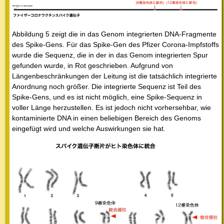
Abbildung 5 zeigt die in das Genom integrierten DNA-Fragmente
des Spike-Gens. Für das Spike-Gen des Pfizer Corona-Impfstoffs
wurde die Sequenz, die in der in das Genom integrierten Spur
gefunden wurde, in Rot geschrieben. Aufgrund von
Längenbeschränkungen der Leitung ist die tatsächlich integrierte
Anordnung noch größer. Die integrierte Sequenz ist Teil des
Spike-Gens, und es ist nicht möglich, eine Spike-Sequenz in
voller Länge herzustellen. Es ist jedoch nicht vorhersehbar, wie
kontaminierte DNA in einen beliebigen Bereich des Genoms
eingefügt wird und welche Auswirkungen sie hat.