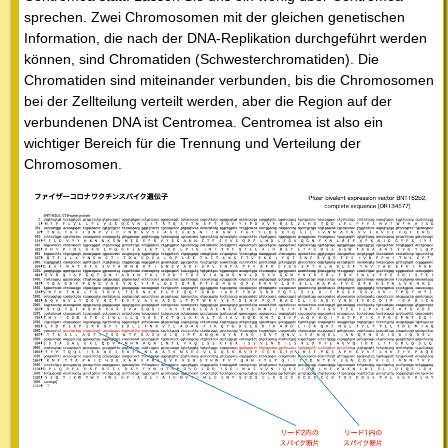
sprechen. Zwei Chromosomen mit der gleichen genetischen
Information, die nach der DNA-Replikation durchgeführt werden
können, sind Chromatiden (Schwesterchromatiden). Die
Chromatiden sind miteinander verbunden, bis die Chromosomen
bei der Zellteilung verteilt werden, aber die Region auf der
verbundenen DNA ist Centromea. Centromea ist also ein
wichtiger Bereich für die Trennung und Verteilung der
Chromosomen.