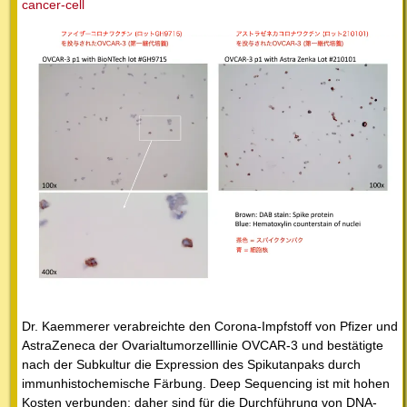
cancer-cell
Dr. Kaemmerer verabreichte den Corona-Impfstoff von Pfizer und
AstraZeneca der Ovarialtumorzelllinie OVCAR-3 und bestätigte
nach der Subkultur die Expression des Spikutanpaks durch
immunhistochemische Färbung. Deep Sequencing ist mit hohen
Kosten verbunden; daher sind für die Durchführung von DNA-