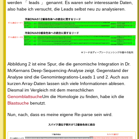
werden 「 leads 」 genannt. Es waren sehr interessante Daten,
also habe ich versucht, die Leads selbst neu zu analysieren.
Abbildung 2 ist eine Spur, die die genomische Integration in Dr.
McKernans Deep-Sequencing-Analyse zeigt. Gegenstand der
Analyse sind die Genomintegrations-Leads 1 und 2. Auch aus
kurzen Array-Daten lassen sich viele Informationen ablesen.
Diesmal im Vergleich mit dem menschlichen
Genomblattsuche
Um die Homologie zu finden, habe ich die
Blastsuche
benutzt.
Nun, nach, dass es meine eigene Re-parse sein wird.