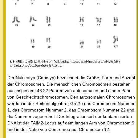
Der Nukleotyp (Cariotyp) bezeichnet die Größe, Form und Anzahl
der Chromosomen. Die menschlichen Chromosomen bestehen
aus insgesamt 46 22 Paaren von autosomalen und einem Paar
von Geschlechtschromosomen. Den autosomalen Chromosomen
werden in der Reihenfolge ihrer Größe das Chromosom Nummer
1, das Chromosom Nummer 2, das Chromosom Nummer 22 und
die Nummer zugeordnet. Der Integrationsort der kontaminierten
DNA ist der FAIM2-Locus auf dem langen Arm von Chromosom 9
und in der Nähe von Centromea auf Chromosom 12.