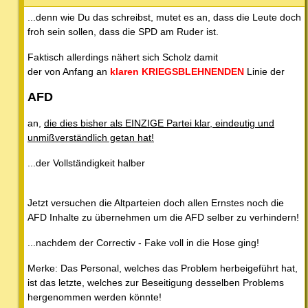
...denn wie Du das schreibst, mutet es an, dass die Leute doch
froh sein sollen, dass die SPD am Ruder ist.
Faktisch allerdings nähert sich Scholz damit
der von Anfang an
klaren KRIEGSBLEHNENDEN
Linie der
AFD
an,
die dies bisher als EINZIGE Partei klar, eindeutig und
unmißverständlich getan hat!
...der Vollständigkeit halber
Jetzt versuchen die Altparteien doch allen Ernstes noch die
AFD Inhalte zu übernehmen um die AFD selber zu verhindern!
...nachdem der Correctiv - Fake voll in die Hose ging!
Merke: Das Personal, welches das Problem herbeigeführt hat,
ist das letzte, welches zur Beseitigung desselben Problems
hergenommen werden könnte!