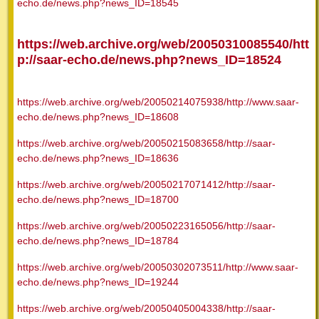
echo.de/news.php?news_ID=18545
https://web.archive.org/web/20050310085540/htt
p://saar-echo.de/news.php?news_ID=18524
https://web.archive.org/web/20050214075938/http://www.saar-
echo.de/news.php?news_ID=18608
https://web.archive.org/web/20050215083658/http://saar-
echo.de/news.php?news_ID=18636
https://web.archive.org/web/20050217071412/http://saar-
echo.de/news.php?news_ID=18700
https://web.archive.org/web/20050223165056/http://saar-
echo.de/news.php?news_ID=18784
https://web.archive.org/web/20050302073511/http://www.saar-
echo.de/news.php?news_ID=19244
https://web.archive.org/web/20050405004338/http://saar-