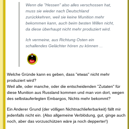
Wenn die "Hessen" also alles verschossen hat,
muss sie wieder nach Deutschland
zurückkehren, weil sie keine Munition mehr
bekommen kann, auch beim besten Willen nicht,
da diese überhaupt nicht mehr produziert wird.
Ich vermeine, aus Richtung Osten ein
schallendes Gelächter hören zu können ...
Welche Gründe kann es geben, dass "etwas" nicht mehr
produziert wird?
Weil alle, oder manche, oder die entscheidenden "Zutaten" für
diese Munition aus Russland kommen und man von dort, wegen
des selbstauferlegten Embargos, Nichts mehr bekommt?
Ein Anderer Grund (der völligen Nichtnachlieferbarkeit) fällt mir
jedenfalls nicht ein. (Also allgemeine Verblödung, gut, ginge auch
noch, aber das vorzuschützen wäre ja noch depperter!)