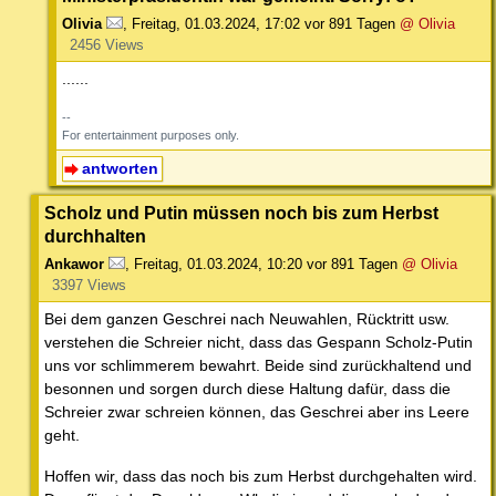
Olivia
,
Freitag, 01.03.2024, 17:02
vor 891 Tagen
@ Olivia
2456 Views
......
--
For entertainment purposes only.
antworten
Scholz und Putin müssen noch bis zum Herbst
durchhalten
Ankawor
,
Freitag, 01.03.2024, 10:20
vor 891 Tagen
@ Olivia
3397 Views
Bei dem ganzen Geschrei nach Neuwahlen, Rücktritt usw.
verstehen die Schreier nicht, dass das Gespann Scholz-Putin
uns vor schlimmerem bewahrt. Beide sind zurückhaltend und
besonnen und sorgen durch diese Haltung dafür, dass die
Schreier zwar schreien können, das Geschrei aber ins Leere
geht.
Hoffen wir, dass das noch bis zum Herbst durchgehalten wird.