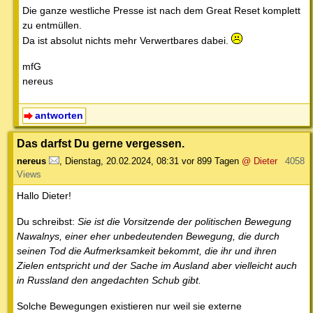
Die ganze westliche Presse ist nach dem Great Reset komplett
zu entmüllen.
Da ist absolut nichts mehr Verwertbares dabei.
mfG
nereus
antworten
Das darfst Du gerne vergessen.
nereus
,
Dienstag, 20.02.2024, 08:31
vor 899 Tagen
@ Dieter
4058
Views
Hallo Dieter!
Du schreibst:
Sie ist die Vorsitzende der politischen Bewegung
Nawalnys, einer eher unbedeutenden Bewegung, die durch
seinen Tod die Aufmerksamkeit bekommt, die ihr und ihren
Zielen entspricht und der Sache im Ausland aber vielleicht auch
in Russland den angedachten Schub gibt.
Solche Bewegungen existieren nur weil sie externe