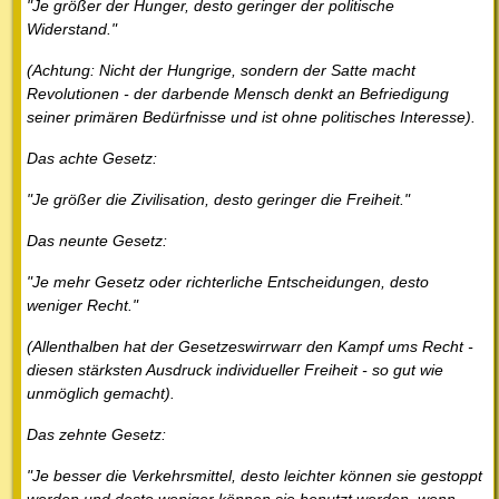
"Je größer der Hunger, desto geringer der politische
Widerstand."
(Achtung: Nicht der Hungrige, sondern der Satte macht
Revolutionen - der darbende Mensch denkt an Befriedigung
seiner primären Bedürfnisse und ist ohne politisches Interesse).
Das achte Gesetz:
"Je größer die Zivilisation, desto geringer die Freiheit."
Das neunte Gesetz:
"Je mehr Gesetz oder richterliche Entscheidungen, desto
weniger Recht."
(Allenthalben hat der Gesetzeswirrwarr den Kampf ums Recht -
diesen stärksten Ausdruck individueller Freiheit - so gut wie
unmöglich gemacht).
Das zehnte Gesetz:
"Je besser die Verkehrsmittel, desto leichter können sie gestoppt
werden und desto weniger können sie benutzt werden, wenn