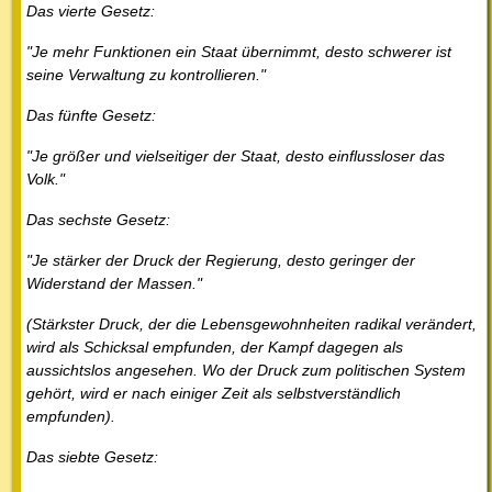
Das vierte Gesetz:
"Je mehr Funktionen ein Staat übernimmt, desto schwerer ist
seine Verwaltung zu kontrollieren."
Das fünfte Gesetz:
"Je größer und vielseitiger der Staat, desto einflussloser das
Volk."
Das sechste Gesetz:
"Je stärker der Druck der Regierung, desto geringer der
Widerstand der Massen."
(Stärkster Druck, der die Lebensgewohnheiten radikal verändert,
wird als Schicksal empfunden, der Kampf dagegen als
aussichtslos angesehen. Wo der Druck zum politischen System
gehört, wird er nach einiger Zeit als selbstverständlich
empfunden).
Das siebte Gesetz: