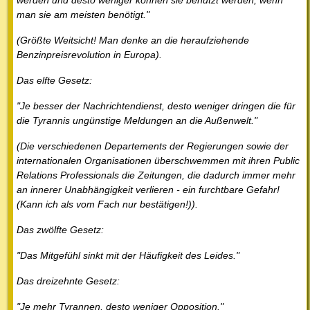
man sie am meisten benötigt."
(Größte Weitsicht! Man denke an die heraufziehende
Benzinpreisrevolution in Europa).
Das elfte Gesetz:
"Je besser der Nachrichtendienst, desto weniger dringen die für
die Tyrannis ungünstige Meldungen an die Außenwelt."
(Die verschiedenen Departements der Regierungen sowie der
internationalen Organisationen überschwemmen mit ihren Public
Relations Professionals die Zeitungen, die dadurch immer mehr
an innerer Unabhängigkeit verlieren - ein furchtbare Gefahr!
(Kann ich als vom Fach nur bestätigen!)).
Das zwölfte Gesetz:
"Das Mitgefühl sinkt mit der Häufigkeit des Leides."
Das dreizehnte Gesetz:
"Je mehr Tyrannen, desto weniger Opposition."