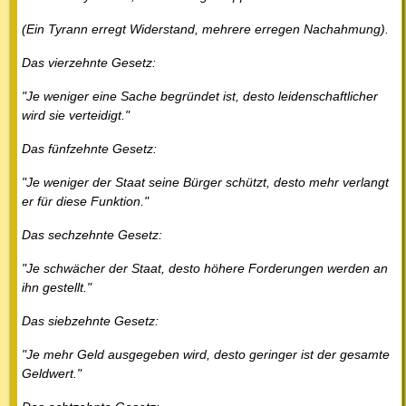
(Ein Tyrann erregt Widerstand, mehrere erregen Nachahmung).
Das vierzehnte Gesetz:
"Je weniger eine Sache begründet ist, desto leidenschaftlicher
wird sie verteidigt."
Das fünfzehnte Gesetz:
"Je weniger der Staat seine Bürger schützt, desto mehr verlangt
er für diese Funktion."
Das sechzehnte Gesetz:
"Je schwächer der Staat, desto höhere Forderungen werden an
ihn gestellt."
Das siebzehnte Gesetz:
"Je mehr Geld ausgegeben wird, desto geringer ist der gesamte
Geldwert."