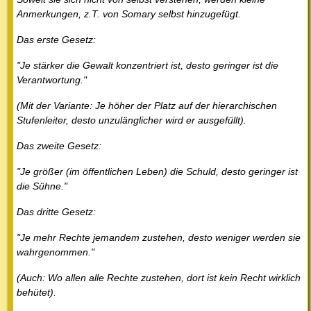
Anmerkungen, z.T. von Somary selbst hinzugefügt.
Das erste Gesetz:
"Je stärker die Gewalt konzentriert ist, desto geringer ist die
Verantwortung."
(Mit der Variante: Je höher der Platz auf der hierarchischen
Stufenleiter, desto unzulänglicher wird er ausgefüllt).
Das zweite Gesetz:
"Je größer (im öffentlichen Leben) die Schuld, desto geringer ist
die Sühne."
Das dritte Gesetz:
"Je mehr Rechte jemandem zustehen, desto weniger werden sie
wahrgenommen."
(Auch: Wo allen alle Rechte zustehen, dort ist kein Recht wirklich
behütet).