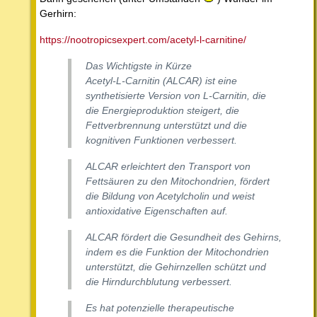
Gerhirn:
https://nootropicsexpert.com/acetyl-l-carnitine/
Das Wichtigste in Kürze
Acetyl-L-Carnitin (ALCAR) ist eine
synthetisierte Version von L-Carnitin, die
die Energieproduktion steigert, die
Fettverbrennung unterstützt und die
kognitiven Funktionen verbessert.
ALCAR erleichtert den Transport von
Fettsäuren zu den Mitochondrien, fördert
die Bildung von Acetylcholin und weist
antioxidative Eigenschaften auf.
ALCAR fördert die Gesundheit des Gehirns,
indem es die Funktion der Mitochondrien
unterstützt, die Gehirnzellen schützt und
die Hirndurchblutung verbessert.
Es hat potenzielle therapeutische