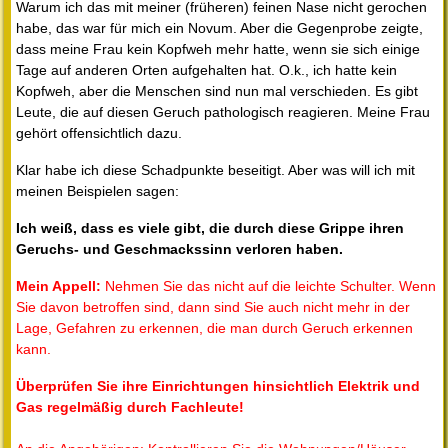
Warum ich das mit meiner (früheren) feinen Nase nicht gerochen
habe, das war für mich ein Novum. Aber die Gegenprobe zeigte,
dass meine Frau kein Kopfweh mehr hatte, wenn sie sich einige
Tage auf anderen Orten aufgehalten hat. O.k., ich hatte kein
Kopfweh, aber die Menschen sind nun mal verschieden. Es gibt
Leute, die auf diesen Geruch pathologisch reagieren. Meine Frau
gehört offensichtlich dazu.
Klar habe ich diese Schadpunkte beseitigt. Aber was will ich mit
meinen Beispielen sagen:
Ich weiß, dass es viele gibt, die durch diese Grippe ihren
Geruchs- und Geschmackssinn verloren haben.
Mein Appell:
Nehmen Sie das nicht auf die leichte Schulter. Wenn
Sie davon betroffen sind, dann sind Sie auch nicht mehr in der
Lage, Gefahren zu erkennen, die man durch Geruch erkennen
kann.
Überprüfen Sie ihre Einrichtungen hinsichtlich Elektrik und
Gas regelmäßig durch Fachleute!