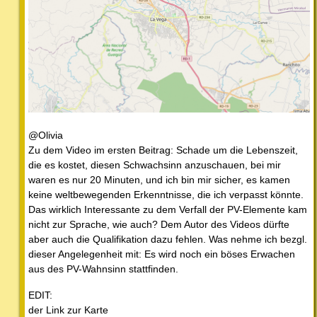
@Olivia
Zu dem Video im ersten Beitrag: Schade um die Lebenszeit,
die es kostet, diesen Schwachsinn anzuschauen, bei mir
waren es nur 20 Minuten, und ich bin mir sicher, es kamen
keine weltbewegenden Erkenntnisse, die ich verpasst könnte.
Das wirklich Interessante zu dem Verfall der PV-Elemente kam
nicht zur Sprache, wie auch? Dem Autor des Videos dürfte
aber auch die Qualifikation dazu fehlen. Was nehme ich bezgl.
dieser Angelegenheit mit: Es wird noch ein böses Erwachen
aus des PV-Wahnsinn stattfinden.
EDIT:
der Link zur Karte