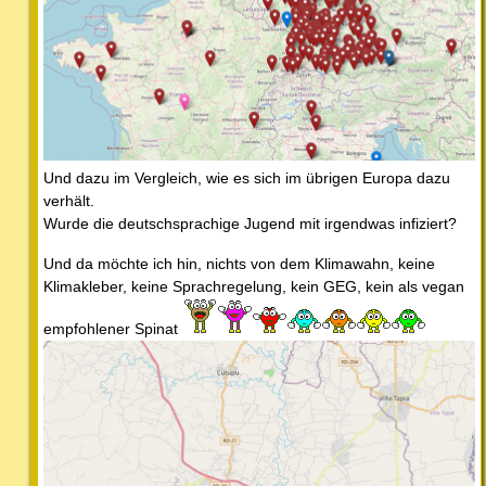
Und dazu im Vergleich, wie es sich im übrigen Europa dazu
verhält.
Wurde die deutschsprachige Jugend mit irgendwas infiziert?
Und da möchte ich hin, nichts von dem Klimawahn, keine
Klimakleber, keine Sprachregelung, kein GEG, kein als vegan
empfohlener Spinat