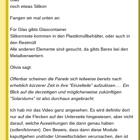
noch etwas Silikon
Fangen wir mal unten an:
Für Glas gibts Glascontainer
Silikonreste kommen in den Plastikmüllbehälter, oder auch in
den Restmüll
Alle anderen Elemente sind gesucht, da gibts Bares bei den
Metallverwertern.
Olivia sagt:
Offenbar scheinen die Panele sich teilweise bereits nach
erheblich kürzerer Zeit in ihre "Einzelteile" aufzulösen..... Ein
Blick auf die derzeitigen und möglicherweise zukünftigen
"Solarslums" ist also durchaus angebracht.
Ich hab mir das Video ganz angesehen. Es wird definitiv dort
nur auf die Flecken auf der Unterseite hingewiesen, aber nicht
darauf, welche Auswirkungen die dann genau haben
(sollen/können). Den Beweis, dass dann diese Module
kaputtgehen und/oder Umweltschäden verursachen, den ist