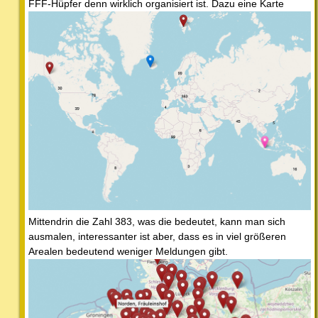
FFF-Hüpfer denn wirklich organisiert ist. Dazu eine Karte
Mittendrin die Zahl 383, was die bedeutet, kann man sich
ausmalen, interessanter ist aber, dass es in viel größeren
Arealen bedeutend weniger Meldungen gibt.