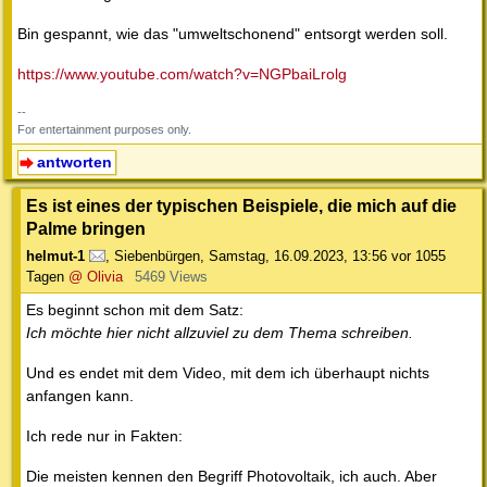
Bin gespannt, wie das "umweltschonend" entsorgt werden soll.
https://www.youtube.com/watch?v=NGPbaiLrolg
--
For entertainment purposes only.
antworten
Es ist eines der typischen Beispiele, die mich auf die
Palme bringen
helmut-1
,
Siebenbürgen
,
Samstag, 16.09.2023, 13:56
vor 1055
Tagen
@ Olivia
5469 Views
Es beginnt schon mit dem Satz:
Ich möchte hier nicht allzuviel zu dem Thema schreiben.
Und es endet mit dem Video, mit dem ich überhaupt nichts
anfangen kann.
Ich rede nur in Fakten:
Die meisten kennen den Begriff Photovoltaik, ich auch. Aber