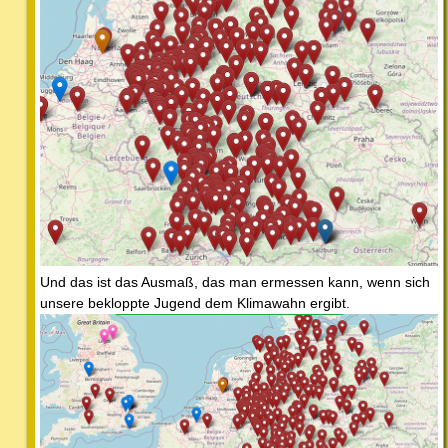
Und das ist das Ausmaß, das man ermessen kann, wenn sich
unsere bekloppte Jugend dem Klimawahn ergibt.