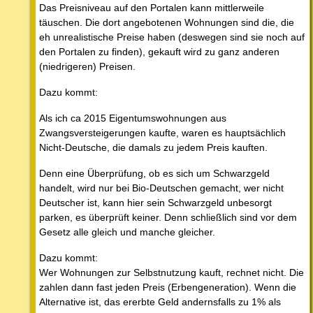
Das Preisniveau auf den Portalen kann mittlerweile
täuschen. Die dort angebotenen Wohnungen sind die, die
eh unrealistische Preise haben (deswegen sind sie noch auf
den Portalen zu finden), gekauft wird zu ganz anderen
(niedrigeren) Preisen.
Dazu kommt:
Als ich ca 2015 Eigentumswohnungen aus
Zwangsversteigerungen kaufte, waren es hauptsächlich
Nicht-Deutsche, die damals zu jedem Preis kauften.
Denn eine Überprüfung, ob es sich um Schwarzgeld
handelt, wird nur bei Bio-Deutschen gemacht, wer nicht
Deutscher ist, kann hier sein Schwarzgeld unbesorgt
parken, es überprüft keiner. Denn schließlich sind vor dem
Gesetz alle gleich und manche gleicher.
Dazu kommt:
Wer Wohnungen zur Selbstnutzung kauft, rechnet nicht. Die
zahlen dann fast jeden Preis (Erbengeneration). Wenn die
Alternative ist, das ererbte Geld andernsfalls zu 1% als