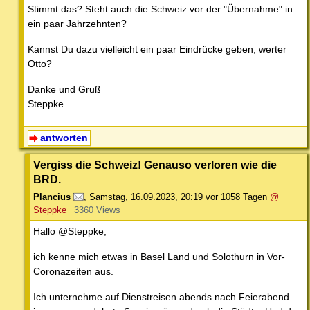
Stimmt das? Steht auch die Schweiz vor der "Übernahme" in
ein paar Jahrzehnten?
Kannst Du dazu vielleicht ein paar Eindrücke geben, werter
Otto?
Danke und Gruß
Steppke
antworten
Vergiss die Schweiz! Genauso verloren wie die
BRD.
Plancius
,
Samstag, 16.09.2023, 20:19
vor 1058 Tagen
@
Steppke
3360 Views
Hallo @Steppke,
ich kenne mich etwas in Basel Land und Solothurn in Vor-
Coronazeiten aus.
Ich unternehme auf Dienstreisen abends nach Feierabend