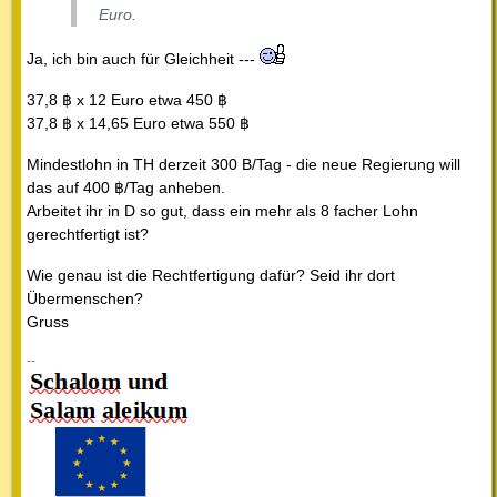
Euro.
Ja, ich bin auch für Gleichheit ---
37,8 ฿ x 12 Euro etwa 450 ฿
37,8 ฿ x 14,65 Euro etwa 550 ฿
Mindestlohn in TH derzeit 300 B/Tag - die neue Regierung will
das auf 400 ฿/Tag anheben.
Arbeitet ihr in D so gut, dass ein mehr als 8 facher Lohn
gerechtfertigt ist?
Wie genau ist die Rechtfertigung dafür? Seid ihr dort
Übermenschen?
Gruss
--