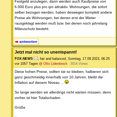
Festgeld anzulegen, dann werden auch Kaufpreise von
6.000 Euro plus pro qm attraktiv. Wohnungen, die sofort
selber bezogen werden, haben deswegen komplett andere
Preise als Wohnungen, bei denen erst der Mieter
rausgeklagt werden muß bzw. bei denen noch jahrelang
Milieuschutz besteht.
antworten
Jetzt mal nicht so unentspannt!
FOX-NEWS
,
fair and balanced
,
Sonntag, 17.09.2023, 06:25
vor 1057 Tagen
@ Otto Lidenbrock
3014 Views
Diese hohen Preise, sollten sie so bleiben, halbieren sich
ganz geschmeidig innerhalb von 10 Jahren, bleibt die
Inflation auf diesem Niveau ...
So lange werden wir allerdings nicht warten müssen, denn
vorher ist hier Totalschaden.
Grüße
--