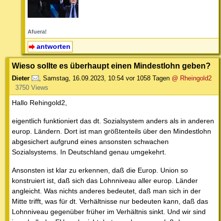
Afuera!
antworten
Wieso sollte es überhaupt einen Mindestlohn geben?
Dieter
,
Samstag, 16.09.2023, 10:54
vor 1058 Tagen
@ Rheingold2
3750 Views
Hallo Rehingold2,
eigentlich funktioniert das dt. Sozialsystem anders als in anderen
europ. Ländern. Dort ist man größtenteils über den Mindestlohn
abgesichert aufgrund eines ansonsten schwachen
Sozialsystems. In Deutschland genau umgekehrt.
Ansonsten ist klar zu erkennen, daß die Europ. Union so
konstruiert ist, daß sich das Lohnniveau aller europ. Länder
angleicht. Was nichts anderes bedeutet, daß man sich in der
Mitte trifft, was für dt. Verhältnisse nur bedeuten kann, daß das
Lohnniveau gegenüber früher im Verhältnis sinkt. Und wir sind