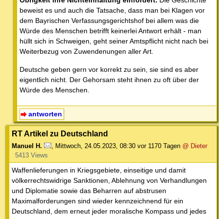
beweist es und auch die Tatsache, dass man bei Klagen vor
dem Bayrischen Verfassungsgerichtshof bei allem was die
Würde des Menschen betrifft keinerlei Antwort erhält - man
hüllt sich in Schweigen, geht seiner Amtspflicht nicht nach bei
Weiterbezug von Zuwendenungen aller Art.
Deutsche geben gern vor korrekt zu sein, sie sind es aber
eigentlich nicht. Der Gehorsam steht ihnen zu oft über der
Würde des Menschen.
antworten
RT Artikel zu Deutschland
Manuel H.
,
Mittwoch, 24.05.2023, 08:30
vor 1170 Tagen
@ Dieter
5413 Views
Waffenlieferungen in Kriegsgebiete, einseitige und damit
völkerrechtswidrige Sanktionen, Ablehnung von Verhandlungen
und Diplomatie sowie das Beharren auf abstrusen
Maximalforderungen sind wieder kennzeichnend für ein
Deutschland, dem erneut jeder moralische Kompass und jedes