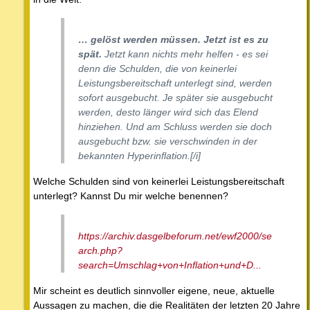
… gelöst werden müssen. Jetzt ist es zu
spät.
Jetzt kann nichts mehr helfen - es sei
denn die Schulden, die von keinerlei
Leistungsbereitschaft unterlegt sind, werden
sofort ausgebucht. Je später sie ausgebucht
werden, desto länger wird sich das Elend
hinziehen. Und am Schluss werden sie doch
ausgebucht bzw. sie verschwinden in der
bekannten Hyperinflation.[/i]
Welche Schulden sind von keinerlei Leistungsbereitschaft
unterlegt? Kannst Du mir welche benennen?
https://archiv.dasgelbeforum.net/ewf2000/se
arch.php?
search=Umschlag+von+Inflation+und+D...
Mir scheint es deutlich sinnvoller eigene, neue, aktuelle
Aussagen zu machen, die die Realitäten der letzten 20 Jahre