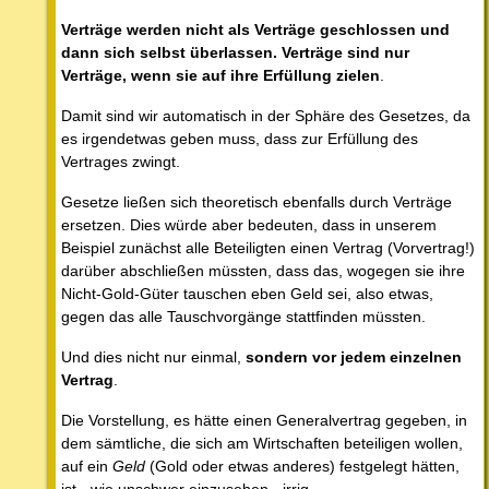
Verträge werden nicht als Verträge geschlossen und
dann sich selbst überlassen. Verträge sind nur
Verträge, wenn sie auf ihre Erfüllung zielen
.
Damit sind wir automatisch in der Sphäre des Gesetzes, da
es irgendetwas geben muss, dass zur Erfüllung des
Vertrages zwingt.
Gesetze ließen sich theoretisch ebenfalls durch Verträge
ersetzen. Dies würde aber bedeuten, dass in unserem
Beispiel zunächst alle Beteiligten einen Vertrag (Vorvertrag!)
darüber abschließen müssten, dass das, wogegen sie ihre
Nicht-Gold-Güter tauschen eben Geld sei, also etwas,
gegen das alle Tauschvorgänge stattfinden müssten.
Und dies nicht nur einmal,
sondern vor jedem einzelnen
Vertrag
.
Die Vorstellung, es hätte einen Generalvertrag gegeben, in
dem sämtliche, die sich am Wirtschaften beteiligen wollen,
auf ein
Geld
(Gold oder etwas anderes) festgelegt hätten,