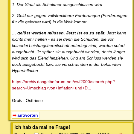
1. Der Staat als Schuldner ausgeschlossen wird.
2. Geld nur gegen vollstreckbare Forderungen (Forderungen
für die geleistet wird) in die Welt kommt.
… gelöst werden müssen. Jetzt ist es zu spät.
Jetzt kann
nichts mehr helfen - es sei denn die Schulden, die von
keinerlei Leistungsbereitschaft unterlegt sind, werden sofort
ausgebucht. Je später sie ausgebucht werden, desto länger
wird sich das Elend hinziehen. Und am Schluss werden sie
doch ausgebucht bzw. sie verschwinden in der bekannten
Hyperinflation.
https://archiv.dasgelbeforum.net/ewf2000/search.php?
search=Umschlag+von+Inflation+und+D...
Gruß - Ostfriese
antworten
Ich hab da mal ne Frage!