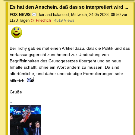
Es hat den Anschein, daß das so interpretiert wird ...
FOX-NEWS
,
fair and balanced
,
Mittwoch, 24.05.2023, 08:50
vor
1170 Tagen
@ Friedrich
4519 Views
Bei Tichy gab es mal einen Artikel dazu, daß die Politik und das
Verfassungsgericht zunehmend zur Umdeutung von
Begriffsinhalten des Grundgesetzes übergeht und so neue
Inhalte schafft, ohne ein Wort ändern zu müssen. Da sind
altertümliche, und daher uneindeutige Formulierungen sehr
hilfreich.
Grüße
--