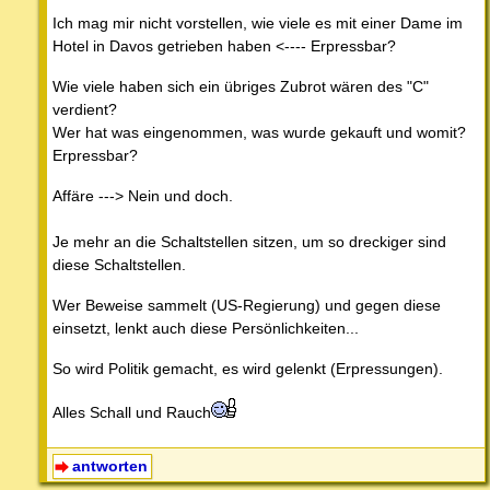
Ich mag mir nicht vorstellen, wie viele es mit einer Dame im
Hotel in Davos getrieben haben <---- Erpressbar?
Wie viele haben sich ein übriges Zubrot wären des "C"
verdient?
Wer hat was eingenommen, was wurde gekauft und womit?
Erpressbar?
Affäre ---> Nein und doch.
Je mehr an die Schaltstellen sitzen, um so dreckiger sind
diese Schaltstellen.
Wer Beweise sammelt (US-Regierung) und gegen diese
einsetzt, lenkt auch diese Persönlichkeiten...
So wird Politik gemacht, es wird gelenkt (Erpressungen).
Alles Schall und Rauch
antworten