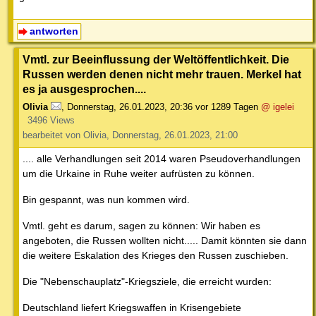
antworten
Vmtl. zur Beeinflussung der Weltöffentlichkeit. Die
Russen werden denen nicht mehr trauen. Merkel hat
es ja ausgesprochen....
Olivia
,
Donnerstag, 26.01.2023, 20:36
vor 1289 Tagen
@ igelei
3496 Views
bearbeitet von Olivia, Donnerstag, 26.01.2023, 21:00
.... alle Verhandlungen seit 2014 waren Pseudoverhandlungen
um die Urkaine in Ruhe weiter aufrüsten zu können.
Bin gespannt, was nun kommen wird.
Vmtl. geht es darum, sagen zu können: Wir haben es
angeboten, die Russen wollten nicht..... Damit könnten sie dann
die weitere Eskalation des Krieges den Russen zuschieben.
Die "Nebenschauplatz"-Kriegsziele, die erreicht wurden:
Deutschland liefert Kriegswaffen in Krisengebiete