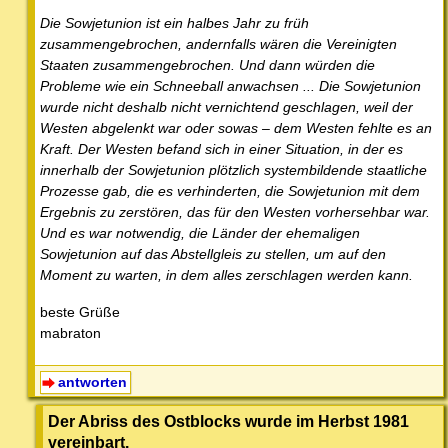
Die Sowjetunion ist ein halbes Jahr zu früh
zusammengebrochen, andernfalls wären die Vereinigten
Staaten zusammengebrochen. Und dann würden die
Probleme wie ein Schneeball anwachsen ... Die Sowjetunion
wurde nicht deshalb nicht vernichtend geschlagen, weil der
Westen abgelenkt war oder sowas – dem Westen fehlte es an
Kraft. Der Westen befand sich in einer Situation, in der es
innerhalb der Sowjetunion plötzlich systembildende staatliche
Prozesse gab, die es verhinderten, die Sowjetunion mit dem
Ergebnis zu zerstören, das für den Westen vorhersehbar war.
Und es war notwendig, die Länder der ehemaligen
Sowjetunion auf das Abstellgleis zu stellen, um auf den
Moment zu warten, in dem alles zerschlagen werden kann.
beste Grüße
mabraton
antworten
Der Abriss des Ostblocks wurde im Herbst 1981
vereinbart.