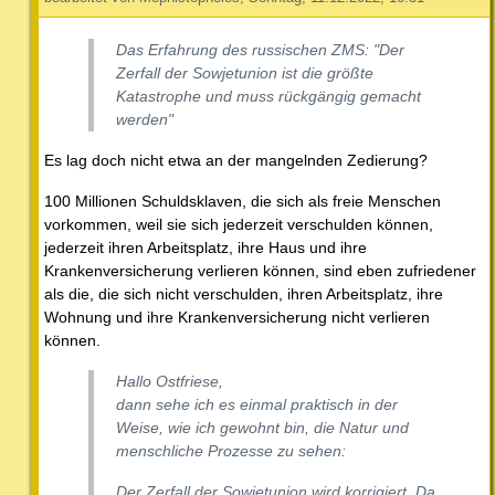
Das Erfahrung des russischen ZMS: "Der
Zerfall der Sowjetunion ist die größte
Katastrophe und muss rückgängig gemacht
werden"
Es lag doch nicht etwa an der mangelnden Zedierung?
100 Millionen Schuldsklaven, die sich als freie Menschen
vorkommen, weil sie sich jederzeit verschulden können,
jederzeit ihren Arbeitsplatz, ihre Haus und ihre
Krankenversicherung verlieren können, sind eben zufriedener
als die, die sich nicht verschulden, ihren Arbeitsplatz, ihre
Wohnung und ihre Krankenversicherung nicht verlieren
können.
Hallo Ostfriese,
dann sehe ich es einmal praktisch in der
Weise, wie ich gewohnt bin, die Natur und
menschliche Prozesse zu sehen:
Der Zerfall der Sowjetunion wird korrigiert. Da