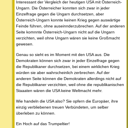
Interessant der Vergleich der heutigen USA mit Österreich-
Ungarn. Die Österreicher konnten sich zwar in jeder
Einzelfrage gegen die Ungarn durchsetzen, aber
Österreich-Ungarn konnte keinen Krieg gegen auswärtige
Feinde führen, ohne auseinnderzubrechen. Auf der anderen
Seite komnnte Österreich-Ungarn nicht auf die Ungarn
verzichten, weil ohne Ungarn wären sie keine Großmacht
gewesen.
Genau so sieht es im Moment mit den USA aus. Die
Demokraten können sich zwar in jeder Einzelfrage gegen
die Republikaner durchsetzen, bei einem wirklichen Krieg
würden sie aber wahrscheinlich zerbrechen. Auf der
anderen Seite können die Demokraten allerdings nicht auf
die Republikaner verzichten, weil ohne die republikanischen
Staaaten wären die USA keine Weltmacht mehr.
Wie handeln die USA also? Sie opfern die Europäer, ihre
einzig verbliebenen treuen Verbündeten, um selber
überleben zu können.
Ein Hoch auf das Trumpeltier!