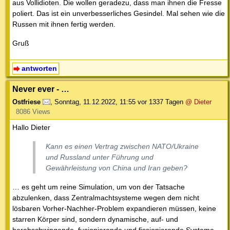
aus Vollidioten. Die wollen geradezu, dass man ihnen die Fresse
poliert. Das ist ein unverbesserliches Gesindel. Mal sehen wie die
Russen mit ihnen fertig werden.
Gruß
antworten
Never ever - …
Ostfriese
,
Sonntag, 11.12.2022, 11:55
vor 1337 Tagen
@ Dieter
8086 Views
Hallo Dieter
Kann es einen Vertrag zwischen NATO/Ukraine
und Russland unter Führung und
Gewährleistung von China und Iran geben?
… es geht um reine Simulation, um von der Tatsache
abzulenken, dass Zentralmachtsysteme wegen dem nicht
lösbaren Vorher-Nachher-Problem expandieren müssen, keine
starren Körper sind, sondern dynamische, auf- und