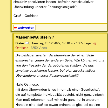
simulativ passivieren lassen, befreien zwecks aktiver
Überwindung unserer Fassungslosigkeit?
Gruß - Ostfriese
antworten
Massenbewußtsein ?
Dieter
,
Dienstag, 13.12.2022, 17:10
vor 1335 Tagen
@
Ostfriese
3850 Views
Die beklagenswerten Versäumnisse der einen Seite
entsprechen jenen der anderen Seite. Wie können wir uns
von den Fesseln der dargebotenen Fakten, die uns
simulativ passivieren lassen, befreien zwecks aktiver
Überwindung unserer Fassungslosigkeit?
Hallo Ostfriese,
mit dem Überwinden ist es innerhalb einer Gesellschaft,
die auf komplette Individualität besteht, nicht ganz einfach.
Man muß erkennen, daß wir nicht ganz frei in unserem
Handeln sind, daß es etwas ordnendes gibt, sei es eine