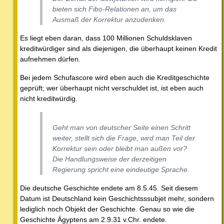
bieten sich Fibo-Relationen an, um das
Ausmaß der Korrektur anzudenken.
Es liegt eben daran, dass 100 Millionen Schuldsklaven
kreditwürdiger sind als diejenigen, die überhaupt keinen Kredit
aufnehmen dürfen.
Bei jedem Schufascore wird eben auch die Kreditgeschichte
geprüft; wer überhaupt nicht verschuldet ist, ist eben auch
nicht kreditwürdig.
Geht man von deutscher Seite einen Schritt
weiter, stellt sich die Frage, wird man Teil der
Korrektur sein oder bleibt man außen vor?
Die Handlungsweise der derzeitigen
Regierung spricht eine eindeutige Sprache.
Die deutsche Geschichte endete am 8.5.45. Seit diesem
Datum ist Deutschland kein Geschichtsssubjet mehr, sondern
lediglich noch Objekt der Geschichte. Genau so wie die
Geschichte Ägyptens am 2.9.31 v.Chr. endete.