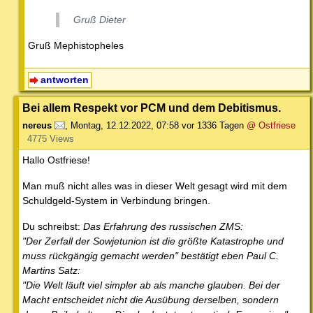
Gruß Dieter
Gruß Mephistopheles
antworten
Bei allem Respekt vor PCM und dem Debitismus.
nereus
,
Montag, 12.12.2022, 07:58
vor 1336 Tagen
@ Ostfriese
4775 Views
Hallo Ostfriese!
Man muß nicht alles was in dieser Welt gesagt wird mit dem
Schuldgeld-System in Verbindung bringen.
Du schreibst:
Das Erfahrung des russischen ZMS:
"Der Zerfall der Sowjetunion ist die größte Katastrophe und
muss rückgängig gemacht werden" bestätigt eben Paul C.
Martins Satz:
"Die Welt läuft viel simpler ab als manche glauben. Bei der
Macht entscheidet nicht die Ausübung derselben, sondern