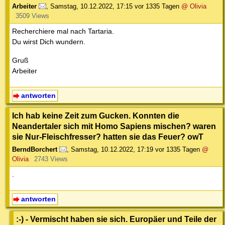
Arbeiter
,
Samstag, 10.12.2022, 17:15
vor 1335 Tagen
@ Olivia
3509 Views
Recherchiere mal nach Tartaria.
Du wirst Dich wundern.
Gruß
Arbeiter
antworten
Ich hab keine Zeit zum Gucken. Konnten die
Neandertaler sich mit Homo Sapiens mischen? waren
sie Nur-Fleischfresser? hatten sie das Feuer? owT
BerndBorchert
,
Samstag, 10.12.2022, 17:19
vor 1335 Tagen
@
Olivia
2743 Views
.
antworten
:-) - Vermischt haben sie sich. Europäer und Teile der