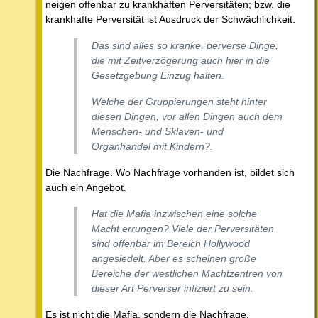
neigen offenbar zu krankhaften Perversitäten; bzw. die
krankhafte Perversität ist Ausdruck der Schwächlichkeit.
Das sind alles so kranke, perverse Dinge,
die mit Zeitverzögerung auch hier in die
Gesetzgebung Einzug halten.
Welche der Gruppierungen steht hinter
diesen Dingen, vor allen Dingen auch dem
Menschen- und Sklaven- und
Organhandel mit Kindern?.
Die Nachfrage. Wo Nachfrage vorhanden ist, bildet sich
auch ein Angebot.
Hat die Mafia inzwischen eine solche
Macht errungen? Viele der Perversitäten
sind offenbar im Bereich Hollywood
angesiedelt. Aber es scheinen große
Bereiche der westlichen Machtzentren von
dieser Art Perverser infiziert zu sein.
Es ist nicht die Mafia, sondern die Nachfrage.