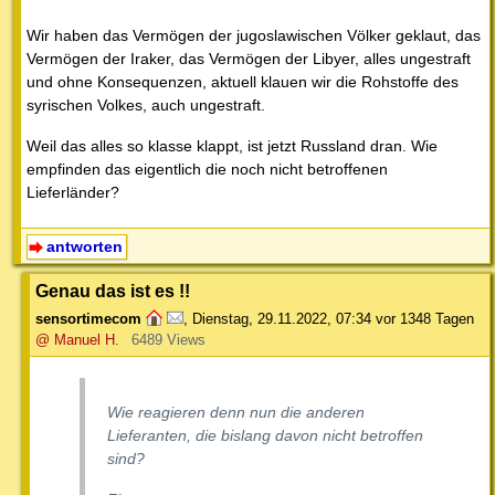
Wir haben das Vermögen der jugoslawischen Völker geklaut, das
Vermögen der Iraker, das Vermögen der Libyer, alles ungestraft
und ohne Konsequenzen, aktuell klauen wir die Rohstoffe des
syrischen Volkes, auch ungestraft.
Weil das alles so klasse klappt, ist jetzt Russland dran. Wie
empfinden das eigentlich die noch nicht betroffenen
Lieferländer?
antworten
Genau das ist es !!
sensortimecom
,
Dienstag, 29.11.2022, 07:34
vor 1348 Tagen
@ Manuel H.
6489 Views
Wie reagieren denn nun die anderen
Lieferanten, die bislang davon nicht betroffen
sind?