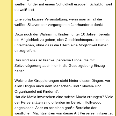
weißen Kinder mit einem Schuldkult erzogen. Schuldig, weil
du weiß bist.
Eine völlig bizarre Veranstaltung, wenn man an all die
weißen Sklaven der vergangenen Jahrhunderte denkt.
Dazu noch der Wahnsinn, Kindern unter 10 Jahren bereits
die Möglichkeit zu geben, sich Geschlechtsoperationen zu
unterziehen, ohne dass die Eltern eine Möglichkeit haben,
einzugreifen.
Das sind alles so kranke, perverse Dinge, die mit
Zeitverzögerung auch hier in die Gesetzgebung Einzug
halten.
Welche der Gruppierungen steht hinter diesen Dingen, vor
allen Dingen auch dem Menschen- und Sklaven- und
Organhandel mit Kindern?.
Hat die Mafia inzwischen eine solche Macht errungen? Viele
der Perversitäten sind offenbar im Bereich Hollywood
angesiedelt. Aber es scheinen große Bereiche der
westlichen Machtzentren von dieser Art Perverser infiziert zu