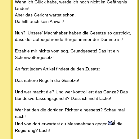
Wenn ich Glück habe, werde ich noch nicht im Gefängnis
landen!
Aber das Gericht wartet schon.
Da hilft auch kein Anwalt!
Nun? 'Unsere' Machthaber haben die Gesetze so gestrickt,
dass der aufbegehrende Bürger immer der Dumme ist!
Erzähle mir nichts vom sog. Grundgesetz! Das ist ein
Schönwettergesetz!
An fast jedem Artikel findest du den Zusatz:
Das nähere Regeln die Gesetze!
Und wer macht die? Und wer kontrolliert das Ganze? Das
Bundesverfassungsgericht? Dass ich nicht lache!
Wer hat den die dortigen Richter eingesetzt? Schau mal
nach!
Und von dort erwartest du Massnahmen gegen
die
Regierung? Lach!