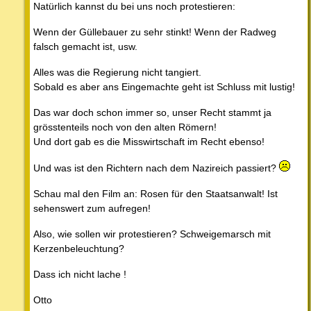
Natürlich kannst du bei uns noch protestieren:
Wenn der Güllebauer zu sehr stinkt! Wenn der Radweg
falsch gemacht ist, usw.
Alles was die Regierung nicht tangiert.
Sobald es aber ans Eingemachte geht ist Schluss mit lustig!
Das war doch schon immer so, unser Recht stammt ja
grösstenteils noch von den alten Römern!
Und dort gab es die Misswirtschaft im Recht ebenso!
Und was ist den Richtern nach dem Nazireich passiert?
Schau mal den Film an: Rosen für den Staatsanwalt! Ist
sehenswert zum aufregen!
Also, wie sollen wir protestieren? Schweigemarsch mit
Kerzenbeleuchtung?
Dass ich nicht lache !
Otto