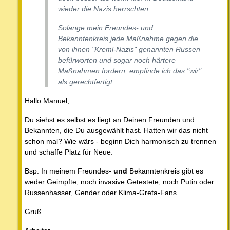
wieder die Nazis herrschten.
Solange mein Freundes- und
Bekanntenkreis jede Maßnahme gegen die
von ihnen "Kreml-Nazis" genannten Russen
befürworten und sogar noch härtere
Maßnahmen fordern, empfinde ich das "wir"
als gerechtfertigt.
Hallo Manuel,
Du siehst es selbst es liegt an Deinen Freunden und
Bekannten, die Du ausgewählt hast. Hatten wir das nicht
schon mal? Wie wärs - beginn Dich harmonisch zu trennen
und schaffe Platz für Neue.
Bsp. In meinem Freundes-
und
Bekanntenkreis gibt es
weder Geimpfte, noch invasive Getestete, noch Putin oder
Russenhasser, Gender oder Klima-Greta-Fans.
Gruß