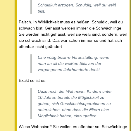
Schuldkult erzogen. Schuldig, weil du weiß
bist.
Falsch. In Wirklichkeit muss es heißen: Schuldig, weil du
schwach bist! Gehasst werden immer die Schwächlinge.
Sie werden nicht gehasst, weil sie weiß sind, sondern, weil
sie schwach sind. Das war schon immer so und hat sich
offenbar nicht geändert.
Eine völlig bizarre Veranstaltung, wenn
man an all die weißen Sklaven der
vergangenen Jahrhunderte denkt.
Exakt so ist es.
Dazu noch der Wahnsinn, Kindern unter
10 Jahren bereits die Möglichkeit zu
geben, sich Geschlechtsoperationen zu
unterziehen, ohne dass die Eltern eine
Möglichkeit haben, einzugreifen.
Wieso Wahnsinn? Sie wollen es offenbar so. Schwächlinge