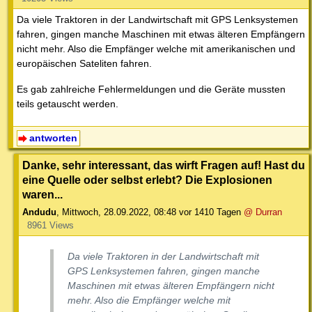
Da viele Traktoren in der Landwirtschaft mit GPS Lenksystemen
fahren, gingen manche Maschinen mit etwas älteren Empfängern
nicht mehr. Also die Empfänger welche mit amerikanischen und
europäischen Sateliten fahren.
Es gab zahlreiche Fehlermeldungen und die Geräte mussten
teils getauscht werden.
antworten
Danke, sehr interessant, das wirft Fragen auf! Hast du
eine Quelle oder selbst erlebt? Die Explosionen
waren...
Andudu
,
Mittwoch, 28.09.2022, 08:48
vor 1410 Tagen
@ Durran
8961 Views
Da viele Traktoren in der Landwirtschaft mit
GPS Lenksystemen fahren, gingen manche
Maschinen mit etwas älteren Empfängern nicht
mehr. Also die Empfänger welche mit