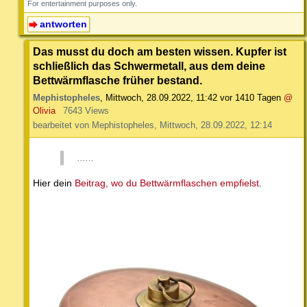
For entertainment purposes only.
antworten
Das musst du doch am besten wissen. Kupfer ist
schließlich das Schwermetall, aus dem deine
Bettwärmflasche früher bestand.
Mephistopheles
,
Mittwoch, 28.09.2022, 11:42
vor 1410 Tagen
@
Olivia
7643 Views
bearbeitet von Mephistopheles, Mittwoch, 28.09.2022, 12:14
......
Hier dein
Beitrag, wo du Bettwärmflaschen empfielst
.