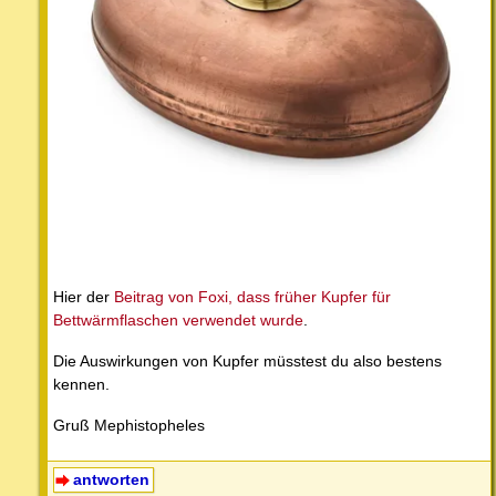
Hier der
Beitrag von Foxi, dass früher Kupfer für
Bettwärmflaschen verwendet wurde
.
Die Auswirkungen von Kupfer müsstest du also bestens
kennen.
Gruß Mephistopheles
antworten