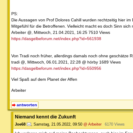
PS:
Die Aussagen von Prof Dolores Cahill wurden rechtzeitig hier 
Mitgefühl für die Betroffenen. Vielleicht macht es doch Sinn si
Arbeiter @, Mittwoch, 21.04.2021, 16:25 7510 Views
https://dasgelbeforum.net/index.php?id=561938
Von Tradi noch früher, allerdings damals noch ohne geschätze 
tradi @, Mittwoch, 06.01.2021, 22:28 @ hörby 1689 Views
https://dasgelbeforum.net/index.php?id=550956
Viel Spaß auf dem Planet der Affen
Arbeiter
antworten
Niemand kennt die Zukunft
Joe68
,
Samstag, 21.05.2022, 09:50
@ Arbeiter
6170 Views