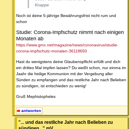
Knappe
Noch ist deine 5-jährige Bewährungsfrist nicht rum und
schon
Studie: Corona-Impfschutz nimmt nach einigen
Monaten ab
https://www.gmx.net/magazine/news/coronavirus/studie-
corona-impfschutz-monaten-36118650
Hast du wenigstens deine Glaubenspflicht erfüllt und dich
ein drittes Mal impfen lassen? Du weißt schon, nur einma im
Jaahr die heilige Kommunion mit der Vergebung aller
Sünden zu empfangen und das restliche Jahr nach Belieben
zu sündigen, ist entschieden zu wenig!
Gruß Mephistopheles
antworten
"... und das restliche Jahr nach Belieben zu
sündigen..." mV