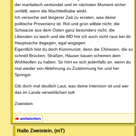
der martialisch verkündet und im nächsten Moment sicher
umfällt, wenn die Machtteilhabe winkt.
Ich versuche seit längerer Zeit zu erraten, was deine
politische Provenienz ist. Rot und grün willste nicht, die
Schwarze aus dem Osten ganz besonders nicht, die
Liberalen zu lasch und die AfD hör ich auch nicht raus bei dir.
Hauptsache dagegen, egal wogegen.
Eigentlich bist du doch Kommunist, denn die Chinesen, die so
schnell Brücken, Straßen, Häuser bauen scheinen dein
Wohlwollen zu haben. So hört es sich jedenfalls an, wenn du
mal wieder von Ablehnung zu Zustimmung hin und her
Springst.
Gib doch mal deutlich Laut, was deine Intension ist und wer
das im Lande verwirklichen soll.
Zweistein
antworten
Hallo Zweistein, (mT)