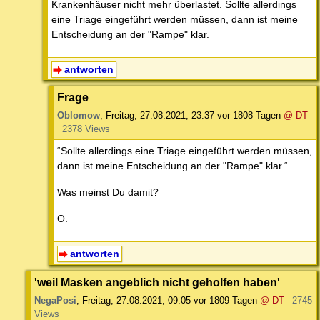
Krankenhäuser nicht mehr überlastet. Sollte allerdings
eine Triage eingeführt werden müssen, dann ist meine
Entscheidung an der "Rampe" klar.
antworten
Frage
Oblomow
,
Freitag, 27.08.2021, 23:37
vor 1808 Tagen
@ DT
2378 Views
“Sollte allerdings eine Triage eingeführt werden müssen,
dann ist meine Entscheidung an der "Rampe" klar.“
Was meinst Du damit?
O.
antworten
'weil Masken angeblich nicht geholfen haben'
NegaPosi
,
Freitag, 27.08.2021, 09:05
vor 1809 Tagen
@ DT
2745
Views