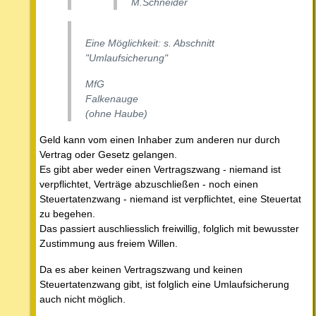
M.Schneider
Eine Möglichkeit: s. Abschnitt
"Umlaufsicherung"
MfG
Falkenauge
(ohne Haube)
Geld kann vom einen Inhaber zum anderen nur durch
Vertrag oder Gesetz gelangen.
Es gibt aber weder einen Vertragszwang - niemand ist
verpflichtet, Verträge abzuschließen - noch einen
Steuertatenzwang - niemand ist verpflichtet, eine Steuertat
zu begehen.
Das passiert auschliesslich freiwillig, folglich mit bewusster
Zustimmung aus freiem Willen.
Da es aber keinen Vertragszwang und keinen
Steuertatenzwang gibt, ist folglich eine Umlaufsicherung
auch nicht möglich.