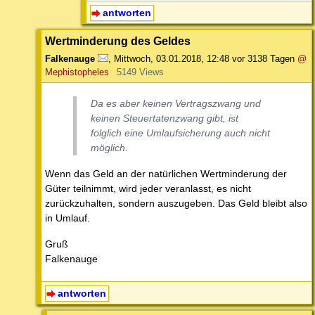
antworten
Wertminderung des Geldes
Falkenauge
,
Mittwoch, 03.01.2018, 12:48
vor 3138 Tagen
@
Mephistopheles
5149 Views
Da es aber keinen Vertragszwang und
keinen Steuertatenzwang gibt, ist
folglich eine Umlaufsicherung auch nicht
möglich.
Wenn das Geld an der natürlichen Wertminderung der
Güter teilnimmt, wird jeder veranlasst, es nicht
zurückzuhalten, sondern auszugeben. Das Geld bleibt also
in Umlauf.
Gruß
Falkenauge
antworten