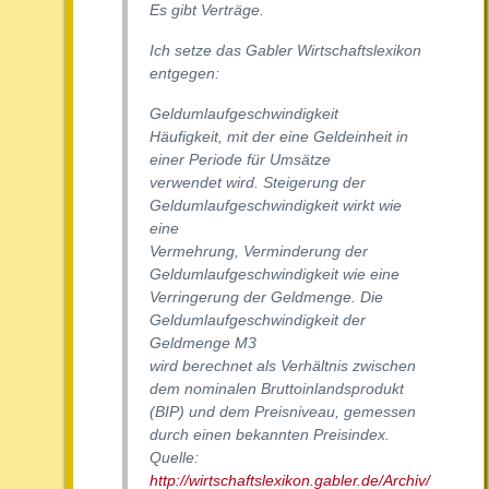
Es gibt Verträge.
Ich setze das Gabler Wirtschaftslexikon
entgegen:
Geldumlaufgeschwindigkeit
Häufigkeit, mit der eine Geldeinheit in
einer Periode für Umsätze
verwendet wird. Steigerung der
Geldumlaufgeschwindigkeit wirkt wie
eine
Vermehrung, Verminderung der
Geldumlaufgeschwindigkeit wie eine
Verringerung der Geldmenge. Die
Geldumlaufgeschwindigkeit der
Geldmenge M3
wird berechnet als Verhältnis zwischen
dem nominalen Bruttoinlandsprodukt
(BIP) und dem Preisniveau, gemessen
durch einen bekannten Preisindex.
Quelle:
http://wirtschaftslexikon.gabler.de/Archiv/