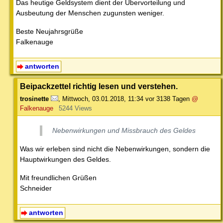
Das heutige Geldsystem dient der Übervorteilung und
Ausbeutung der Menschen zugunsten weniger.
Beste Neujahrsgrüße
Falkenauge
antworten
Beipackzettel richtig lesen und verstehen.
trosinette
,
Mittwoch, 03.01.2018, 11:34
vor 3138 Tagen
@
Falkenauge
5244 Views
Nebenwirkungen und Missbrauch des Geldes
Was wir erleben sind nicht die Nebenwirkungen, sondern die
Hauptwirkungen des Geldes.
Mit freundlichen Grüßen
Schneider
antworten