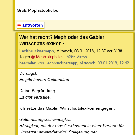
Gruß Mephistopheles
antworten
Wer hat recht? Meph oder das Gabler
Wirtschaftslexikon?
Lechbrucknersepp
,
Mittwoch, 03.01.2018, 12:37
vor 3138
Tagen
@ Mephistopheles
5265 Views
bearbeitet von Lechbrucknersepp, Mittwoch, 03.01.2018, 12:42
Du sagst:
Es gibt keinen Geldumlauf.
Deine Begründung:
Es gibt Verträge.
Ich setze das Gabler Wirtschaftslexikon entgegen:
Geldumlaufgeschwindigkeit
Häufigkeit, mit der eine Geldeinheit in einer Periode für
Umsätze verwendet wird. Steigerung der