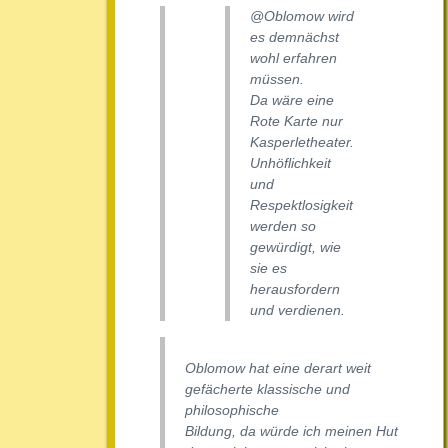
@Oblomow wird
es demnächst
wohl erfahren
müssen.
Da wäre eine
Rote Karte nur
Kasperletheater.
Unhöflichkeit
und
Respektlosigkeit
werden so
gewürdigt, wie
sie es
herausfordern
und verdienen.
Oblomow hat eine derart weit
gefächerte klassische und
philosophische
Bildung, da würde ich meinen Hut