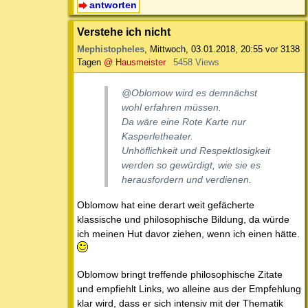
antworten
Verstehe ich nicht
Mephistopheles
,
Mittwoch, 03.01.2018, 20:55
vor 3138
Tagen
@ Hausmeister
5458 Views
@Oblomow wird es demnächst
wohl erfahren müssen.
Da wäre eine Rote Karte nur
Kasperletheater.
Unhöflichkeit und Respektlosigkeit
werden so gewürdigt, wie sie es
herausfordern und verdienen.
Oblomow hat eine derart weit gefächerte
klassische und philosophische Bildung, da würde
ich meinen Hut davor ziehen, wenn ich einen hätte.
Oblomow bringt treffende philosophische Zitate
und empfiehlt Links, wo alleine aus der Empfehlung
klar wird, dass er sich intensiv mit der Thematik