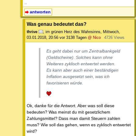
...
antworten
Was genau bedeutet das?
thrive
,
im grünen Herz des Wahnsinns
,
Mittwoch,
03.01.2018, 20:56
vor 3138 Tagen
@ Nico
4726 Views
Es geht dabei nur um Zentralbankgeld
(Geldscheine). Solches kann ohne
Weiteres zyklisch entwertet werden.
Es kann aber auch einer beständigen
Inflation ausgesetzt sein, was ich
favorisieren würde.
Ok, danke für die Antwort. Aber was soll diese
bedeuten? Was meinst du mit gesetzlichem
Zahlungsmittel? Dass man damit Steuern zahlen
muss? Wie soll das gehen, wenn es zyklisch entwertet
wird?