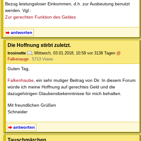
Bezug leistungsloser Einkommen, d.h. zur Ausbeutung benutzt
werden. Vgl.:
Zur gerechten Funktion des Geldes
antworten
Die Hoffnung stirbt zuletzt.
trosinette
,
Mittwoch, 03.01.2018, 10:58
vor 3138 Tagen
@
Falkenauge
5713 Views
Guten Tag,
Falkenhaube
, ein sehr mutiger Beitrag von Dir. In diesem Forum
würde ich meine Hoffnung auf gerechtes Geld und die
dazugehörigen Glaubensbekenntnisse für mich behalten.
Mit freundlichen Grüßen
Schneider
antworten
Tauschmärchen