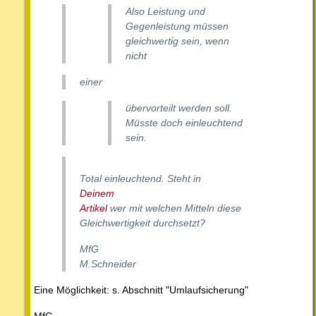
Also Leistung und
Gegenleistung müssen
gleichwertig sein, wenn
nicht
einer
übervorteilt werden soll.
Müsste doch einleuchtend
sein.
Total einleuchtend. Steht in
Deinem
Artikel
wer mit welchen Mitteln diese
Gleichwertigkeit durchsetzt?
MfG
M.Schneider
Eine Möglichkeit: s. Abschnitt "Umlaufsicherung"