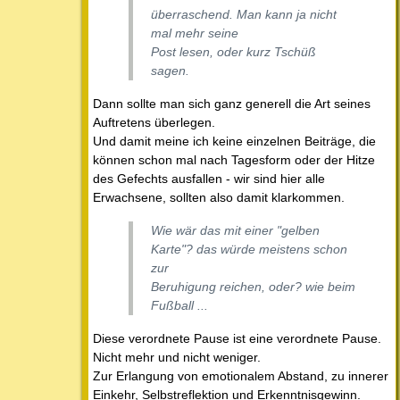
überraschend. Man kann ja nicht
mal mehr seine
Post lesen, oder kurz Tschüß
sagen.
Dann sollte man sich ganz generell die Art seines
Auftretens überlegen.
Und damit meine ich keine einzelnen Beiträge, die
können schon mal nach Tagesform oder der Hitze
des Gefechts ausfallen - wir sind hier alle
Erwachsene, sollten also damit klarkommen.
Wie wär das mit einer "gelben
Karte"? das würde meistens schon
zur
Beruhigung reichen, oder? wie beim
Fußball ...
Diese verordnete Pause ist eine verordnete Pause.
Nicht mehr und nicht weniger.
Zur Erlangung von emotionalem Abstand, zu innerer
Einkehr, Selbstreflektion und Erkenntnisgewinn.