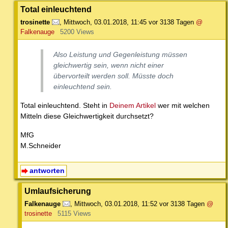
Total einleuchtend
trosinette
,
Mittwoch, 03.01.2018, 11:45
vor 3138 Tagen
@
Falkenauge
5200 Views
Also Leistung und Gegenleistung müssen
gleichwertig sein, wenn nicht einer
übervorteilt werden soll. Müsste doch
einleuchtend sein.
Total einleuchtend. Steht in
Deinem Artikel
wer mit welchen
Mitteln diese Gleichwertigkeit durchsetzt?
MfG
M.Schneider
antworten
Umlaufsicherung
Falkenauge
,
Mittwoch, 03.01.2018, 11:52
vor 3138 Tagen
@
trosinette
5115 Views