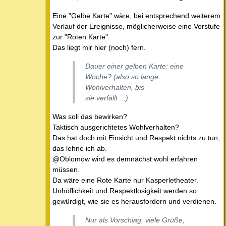
Eine "Gelbe Karte" wäre, bei entsprechend weiterem
Verlauf der Ereignisse, möglicherweise eine Vorstufe
zur "Roten Karte".
Das liegt mir hier (noch) fern.
Dauer einer gelben Karte: eine
Woche? (also so lange
Wohlverhalten, bis
sie verfällt ...)
Was soll das bewirken?
Taktisch ausgerichtetes Wohlverhalten?
Das hat doch mit Einsicht und Respekt nichts zu tun,
das lehne ich ab.
@Oblomow wird es demnächst wohl erfahren
müssen.
Da wäre eine Rote Karte nur Kasperletheater.
Unhöflichkeit und Respektlosigkeit werden so
gewürdigt, wie sie es herausfordern und verdienen.
Nur als Vorschlag, viele Grüße,