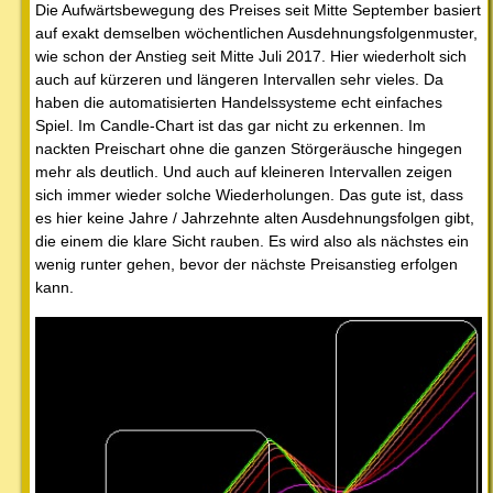
Die Aufwärtsbewegung des Preises seit Mitte September basiert
auf exakt demselben wöchentlichen Ausdehnungsfolgenmuster,
wie schon der Anstieg seit Mitte Juli 2017. Hier wiederholt sich
auch auf kürzeren und längeren Intervallen sehr vieles. Da
haben die automatisierten Handelssysteme echt einfaches
Spiel. Im Candle-Chart ist das gar nicht zu erkennen. Im
nackten Preischart ohne die ganzen Störgeräusche hingegen
mehr als deutlich. Und auch auf kleineren Intervallen zeigen
sich immer wieder solche Wiederholungen. Das gute ist, dass
es hier keine Jahre / Jahrzehnte alten Ausdehnungsfolgen gibt,
die einem die klare Sicht rauben. Es wird also als nächstes ein
wenig runter gehen, bevor der nächste Preisanstieg erfolgen
kann.