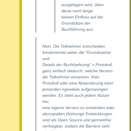
ausgelagert wird, üben
diese noch lange
keinen Einfluss auf die
Grundsätze der
Buchführung aus.
Nein. Die Teilnehmer entscheiden
fundamental ueber die "Grundsaetze
und
Details der Buchfuehrung" = Protokoll,
ganz einfach dadurch, welche Version
die Teilnehmer einsetzen. Kein
Protokoll oder eine Abaenderung kann
jemanden irgendwie aufgezwungen
werden. Es steht auch jedem Nutzer
frei,
eine eigene Version zu entwicklen oder
abzuspalten (bisherige Entwicklungen
sind als Open Source und gemeinfrei
verfuegbar, sodass die Barriere sehr