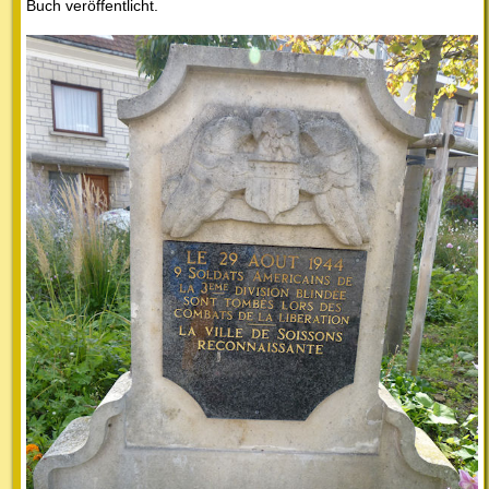
Buch veröffentlicht.