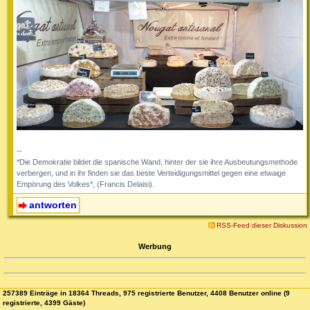
--
*Die Demokratie bildet die spanische Wand, hinter der sie ihre Ausbeutungsmethode
verbergen, und in ihr finden sie das beste Verteidigungsmittel gegen eine etwaige
Empörung des Volkes*, (Francis Delaisi).
antworten
RSS-Feed dieser Diskussion
Werbung
257389 Einträge in 18364 Threads, 975 registrierte Benutzer, 4408 Benutzer online (9
registrierte, 4399 Gäste)