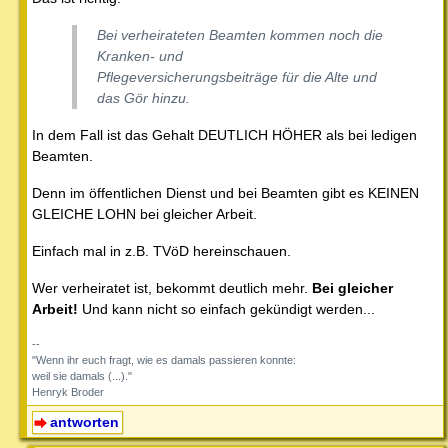
Bei verheirateten Beamten kommen noch die
Kranken- und
Pflegeversicherungsbeiträge für die Alte und
das Gör hinzu.
In dem Fall ist das Gehalt DEUTLICH HÖHER als bei ledigen
Beamten.
Denn im öffentlichen Dienst und bei Beamten gibt es KEINEN
GLEICHE LOHN bei gleicher Arbeit.
Einfach mal in z.B. TVöD hereinschauen.
Wer verheiratet ist, bekommt deutlich mehr.
Bei gleicher
Arbeit!
Und kann nicht so einfach gekündigt werden...
--
"Wenn ihr euch fragt, wie es damals passieren konnte:
weil sie damals (...)."
Henryk Broder
antworten