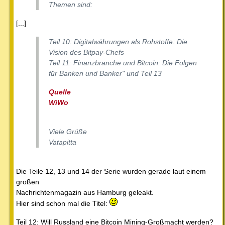
Themen sind:
[...]
Teil 10: Digitalwährungen als Rohstoffe: Die
Vision des Bitpay-Chefs
Teil 11: Finanzbranche und Bitcoin: Die Folgen
für Banken und Banker" und Teil 13
Quelle
WiWo
Viele Grüße
Vatapitta
Die Teile 12, 13 und 14 der Serie wurden gerade laut einem
großen
Nachrichtenmagazin aus Hamburg geleakt.
Hier sind schon mal die Titel:
Teil 12: Will Russland eine Bitcoin Mining-Großmacht werden?