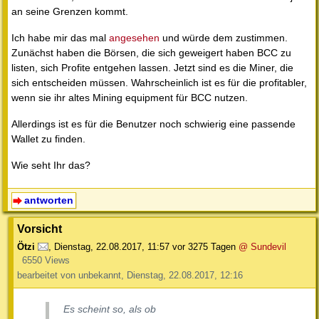
an seine Grenzen kommt.
Ich habe mir das mal
angesehen
und würde dem zustimmen.
Zunächst haben die Börsen, die sich geweigert haben BCC zu
listen, sich Profite entgehen lassen. Jetzt sind es die Miner, die
sich entscheiden müssen. Wahrscheinlich ist es für die profitabler,
wenn sie ihr altes Mining equipment für BCC nutzen.
Allerdings ist es für die Benutzer noch schwierig eine passende
Wallet zu finden.
Wie seht Ihr das?
antworten
Vorsicht
Ötzi
,
Dienstag, 22.08.2017, 11:57
vor 3275 Tagen
@ Sundevil
6550 Views
bearbeitet von unbekannt, Dienstag, 22.08.2017, 12:16
Es scheint so, als ob