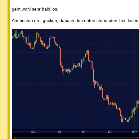
geht wohl sehr bald los.
Am besten erst gucken, danach den unten stehenden Text lesen