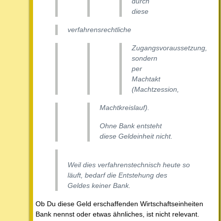
durch
diese
verfahrensrechtliche
Zugangsvoraussetzung,
sondern
per
Machtakt
(Machtzession,
Machtkreislauf).
Ohne Bank entsteht
diese Geldeinheit nicht.
Weil dies verfahrenstechnisch heute so
läuft, bedarf die Entstehung des
Geldes keiner Bank.
Ob Du diese Geld erschaffenden Wirtschaftseinheiten
Bank nennst oder etwas ähnliches, ist nicht relevant.