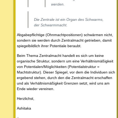
werden.
Die Zentrale ist ein Organ des Schwarms,
der Schwarmmacht.
Abgabepflichtige (Ohnmachtpositionen) schwärmen nicht,
sondern sie werden durch Zentralmacht getrieben, damit
spiegelbildlich ihrer Potentiale beraubt.
Beim Thema Zentralmacht handelt es sich um keine
organische Struktur, sondern um eine Verhältnismäßigkeit
von Potentialen/Möglichkeiten (Potentialstruktur =
Machtstruktur). Dieser Spiegel, vor dem die Individuen sich
ergebend stehen, durch den die Zentralmacht erschaffen
und als Verhältnismäßigkeit Grenzen setzt, wird uns am
Ende wieder vereinen.
Herzlichst,
Ashitaka
--