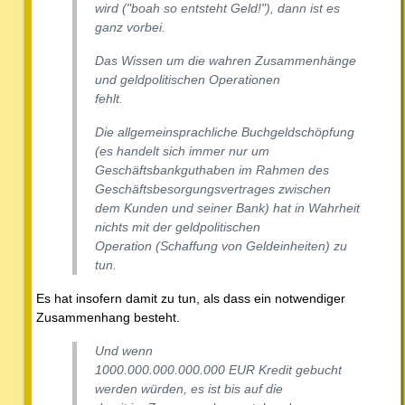
wird ("boah so entsteht Geld!"), dann ist es
ganz vorbei.
Das Wissen um die wahren Zusammenhänge
und geldpolitischen Operationen
fehlt.
Die allgemeinsprachliche Buchgeldschöpfung
(es handelt sich immer nur um
Geschäftsbankguthaben im Rahmen des
Geschäftsbesorgungsvertrages zwischen
dem Kunden und seiner Bank) hat in Wahrheit
nichts mit der geldpolitischen
Operation (Schaffung von Geldeinheiten) zu
tun.
Es hat insofern damit zu tun, als dass ein notwendiger
Zusammenhang besteht.
Und wenn
1000.000.000.000.000 EUR Kredit gebucht
werden würden, es ist bis auf die