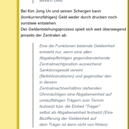
wirklich Geld.
Bei Kim Jong Un und seinen Schergen kann
(konkurrenzfähiges) Geld weder durch drucken noch
sonstwie entstehen.
Der Geldentstehungsprozess spielt sich weit überwiegend
jenseits der Zentralen ab.
Eine die Funktionen bietende Geldeinheit
entsteht nur, wenn eine allen
Abgabepflichtigen gegenüberstehende
Zentralmachtposition ausreichend
Sanktionsgewalt vereint
(Befehlsstrukturen) und gegenüber den
in diesem
Zentralmachtverhältnis stehenden
Ohnmächtigen eine Abgabeneinheit auf
umlauffähigen Trägern zum Termin
festsetzt bzw. die Einheit "Träger"
selbst als Abgabeneinheit festsetzt (Eine
Bezifferung der Geldeinheit auf
dem Träger ist dann nicht von Nöten).