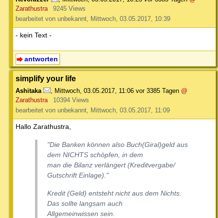
Zarathustra
9245 Views
bearbeitet von unbekannt, Mittwoch, 03.05.2017, 10:39
- kein Text -
antworten
simplify your life
Ashitaka
,
Mittwoch, 03.05.2017, 11:06
vor 3385 Tagen
@
Zarathustra
10394 Views
bearbeitet von unbekannt, Mittwoch, 03.05.2017, 11:09
Hallo Zarathustra,
"Die Banken können also Buch(Giral)geld aus
dem NICHTS schöpfen, in dem
man die Bilanz verlängert (Kreditvergabe/
Gutschrift Einlage)."
Kredit (Geld) entsteht nicht aus dem Nichts.
Das sollte langsam auch
Allgemeinwissen sein.