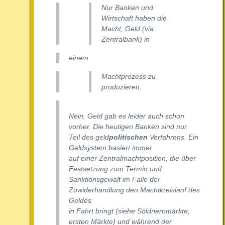
Nur Banken und
Wirtschaft haben die
Macht, Geld (via
Zentralbank) in
einem
Machtprozess zu
produzieren.
Nein, Geld gab es leider auch schon
vorher. Die heutigen Banken sind nur
Teil des geld
politischen
Verfahrens. Ein
Geldsystem basiert immer
auf einer Zentralmachtposition, die über
Festsetzung zum Termin und
Sanktionsgewalt im Falle der
Zuwiderhandlung den Machtkreislauf des
Geldes
in Fahrt bringt (siehe Söldnernmärkte,
ersten Märkte) und während der