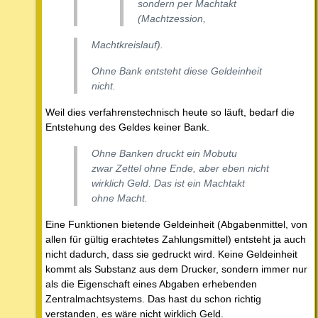
sondern per Machtakt
(Machtzession,
Machtkreislauf).
Ohne Bank entsteht diese Geldeinheit
nicht.
Weil dies verfahrenstechnisch heute so läuft, bedarf die
Entstehung des Geldes keiner Bank.
Ohne Banken druckt ein Mobutu
zwar Zettel ohne Ende, aber eben nicht
wirklich Geld. Das ist ein Machtakt
ohne Macht.
Eine Funktionen bietende Geldeinheit (Abgabenmittel, von
allen für gültig erachtetes Zahlungsmittel) entsteht ja auch
nicht dadurch, dass sie gedruckt wird. Keine Geldeinheit
kommt als Substanz aus dem Drucker, sondern immer nur
als die Eigenschaft eines Abgaben erhebenden
Zentralmachtsystems. Das hast du schon richtig
verstanden, es wäre nicht wirklich Geld.