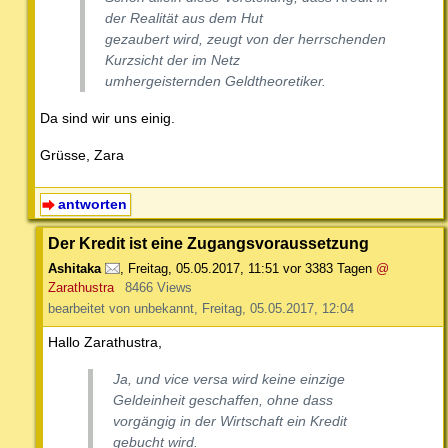
der Realität aus dem Hut
gezaubert wird, zeugt von der herrschenden
Kurzsicht der im Netz
umhergeisternden Geldtheoretiker.
Da sind wir uns einig.
Grüsse, Zara
antworten
Der Kredit ist eine Zugangsvoraussetzung
Ashitaka
,
Freitag, 05.05.2017, 11:51
vor 3383 Tagen
@
Zarathustra
8466 Views
bearbeitet von unbekannt, Freitag, 05.05.2017, 12:04
Hallo Zarathustra,
Ja, und vice versa wird keine einzige
Geldeinheit geschaffen, ohne dass
vorgängig in der Wirtschaft ein Kredit
gebucht wird.