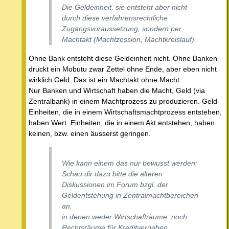
Die Geldeinheit, sie entsteht aber nicht
durch diese verfahrensrechtliche
Zugangsvoraussetzung, sondern per
Machtakt (Machtzession, Machtkreislauf).
Ohne Bank entsteht diese Geldeinheit nicht. Ohne Banken
druckt ein Mobutu zwar Zettel ohne Ende, aber eben nicht
wirklich Geld. Das ist ein Machtakt ohne Macht.
Nur Banken und Wirtschaft haben die Macht, Geld (via
Zentralbank) in einem Machtprozess zu produzieren. Geld-
Einheiten, die in einem Wirtschaftsmachtprozess entstehen,
haben Wert. Einheiten, die in einem Akt entstehen, haben
keinen, bzw. einen äusserst geringen.
Wie kann einem das nur bewusst werden:
Schau dir dazu bitte die älteren
Diskussionen im Forum bzgl. der
Geldentstehung in Zentralmachtbereichen
an,
in denen weder Wirtschafträume, noch
Rechtsräume für Kreditvergaben