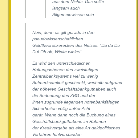
aus dem Nichts. Das sollte
langsam auch
Allgemeinwissen sein.
Nein, denn es gilt gerade in den
pseudowissenschaftlichen
Geldtheoretikerecken des Netzes: "Da da Du
Du! Oh oh, Winke winke!"
Es wird den unterschiedlichen
Haftungsebenen des zweistufigen
Zentralbanksystems viel zu wenig
Aufmerksamkeit geschenkt, weshalb aufgrund
der höheren Geschäftsbankguthaben auch
die Bedeutung des ZBG und der
ihnen zugrunde liegenden notenbankfähigen
Sicherheiten völlig außer Acht
gerät. Wenn dann noch die Buchung eines
Geschäftsbankguthabens im Rahmen
der Kreditvergabe als eine Art geldpolitisches
Verfahren fehlverstanden