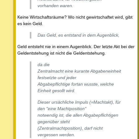
vorhanden waren.
Keine Wirtschaftsräume? Wo nicht gewirtschaftet wird, gibt
es kein Geld.
Das Geld, es entstand in dem Augenblick,
Geld entsteht nie in einem Augenblick. Der letzte Akt bei der
Geldentstehung ist nicht die Geldentstehung.
da die
Zentralmacht eine kurante Abgabeneinheit
festsetzte und jeder
Abgabepflichtige fortan wusste, welche
Einheit gesollt wird.
Dieser ursächliche Impuls (=Machtakt), für
den "eine Machtposition"
notwendig ist, die allen Abgabepflichtigen
gegenüber steht
(Zentralmachtposition), darf nicht
vergessen werden.