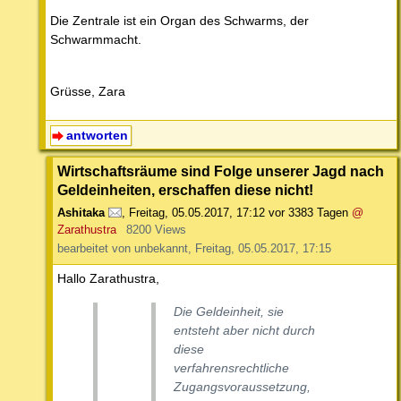
Die Zentrale ist ein Organ des Schwarms, der
Schwarmmacht.
Grüsse, Zara
antworten
Wirtschaftsräume sind Folge unserer Jagd nach
Geldeinheiten, erschaffen diese nicht!
Ashitaka
,
Freitag, 05.05.2017, 17:12
vor 3383 Tagen
@
Zarathustra
8200 Views
bearbeitet von unbekannt, Freitag, 05.05.2017, 17:15
Hallo Zarathustra,
Die Geldeinheit, sie
entsteht aber nicht durch
diese
verfahrensrechtliche
Zugangsvoraussetzung,