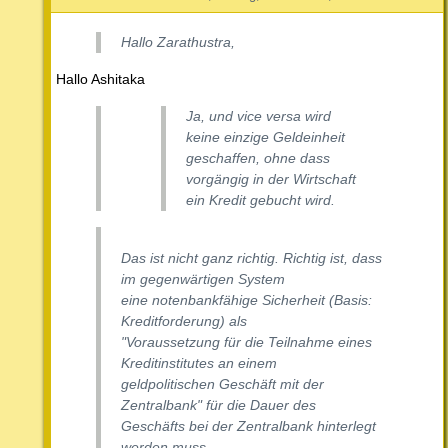
Hallo Zarathustra,
Hallo Ashitaka
Ja, und vice versa wird
keine einzige Geldeinheit
geschaffen, ohne dass
vorgängig in der Wirtschaft
ein Kredit gebucht wird.
Das ist nicht ganz richtig. Richtig ist, dass
im gegenwärtigen System
eine notenbankfähige Sicherheit (Basis:
Kreditforderung) als
"Voraussetzung für die Teilnahme eines
Kreditinstitutes an einem
geldpolitischen Geschäft mit der
Zentralbank" für die Dauer des
Geschäfts bei der Zentralbank hinterlegt
werden muss.