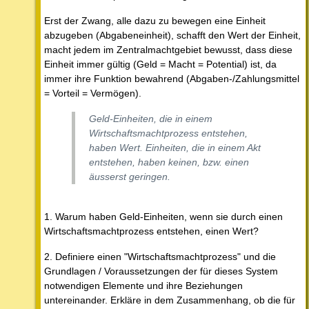
Erst der Zwang, alle dazu zu bewegen eine Einheit
abzugeben (Abgabeneinheit), schafft den Wert der Einheit,
macht jedem im Zentralmachtgebiet bewusst, dass diese
Einheit immer gültig (Geld = Macht = Potential) ist, da
immer ihre Funktion bewahrend (Abgaben-/Zahlungsmittel
= Vorteil = Vermögen).
Geld-Einheiten, die in einem
Wirtschaftsmachtprozess entstehen,
haben Wert. Einheiten, die in einem Akt
entstehen, haben keinen, bzw. einen
äusserst geringen.
1. Warum haben Geld-Einheiten, wenn sie durch einen
Wirtschaftsmachtprozess entstehen, einen Wert?
2. Definiere einen "Wirtschaftsmachtprozess" und die
Grundlagen / Voraussetzungen der für dieses System
notwendigen Elemente und ihre Beziehungen
untereinander. Erkläre in dem Zusammenhang, ob die für