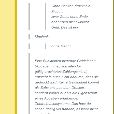
Ohne Banken druckt ein
Mobutu
zwar Zettel ohne Ende,
aber eben nicht wirklich
Geld. Das ist ein
Machtakt
ohne Macht.
Eine Funktionen bietende Geldeinheit
(Abgabenmittel, von allen für
gültig erachtetes Zahlungsmittel)
entsteht ja auch nicht dadurch, dass sie
gedruckt wird. Keine Geldeinheit kommt
als Substanz aus dem Drucker,
sondern immer nur als die Eigenschaft
eines Abgaben erhebenden
Zentralmachtsystems. Das hast du
schon richtig verstanden, es wäre nicht