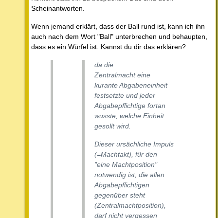
Scheinantworten.
Wenn jemand erklärt, dass der Ball rund ist, kann ich ihn
auch nach dem Wort "Ball" unterbrechen und behaupten,
dass es ein Würfel ist. Kannst du dir das erklären?
da die
Zentralmacht eine
kurante Abgabeneinheit
festsetzte und jeder
Abgabepflichtige fortan
wusste, welche Einheit
gesollt wird.
Dieser ursächliche Impuls
(=Machtakt), für den
"eine Machtposition"
notwendig ist, die allen
Abgabepflichtigen
gegenüber steht
(Zentralmachtposition),
darf nicht vergessen