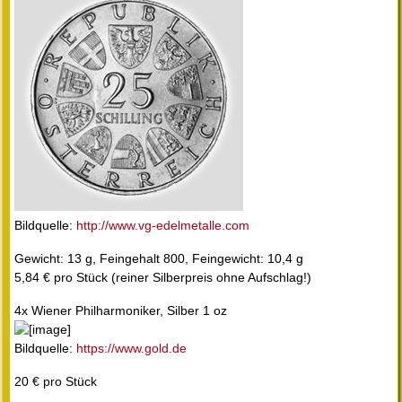
Bildquelle:
http://www.vg-edelmetalle.com
Gewicht: 13 g, Feingehalt 800, Feingewicht: 10,4 g
5,84 € pro Stück (reiner Silberpreis ohne Aufschlag!)
4x Wiener Philharmoniker, Silber 1 oz
Bildquelle:
https://www.gold.de
20 € pro Stück