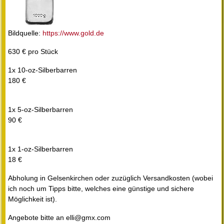
Bildquelle:
https://www.gold.de
630 € pro Stück
1x 10-oz-Silberbarren
180 €
1x 5-oz-Silberbarren
90 €
1x 1-oz-Silberbarren
18 €
Abholung in Gelsenkirchen oder zuzüglich Versandkosten (wobei
ich noch um Tipps bitte, welches eine günstige und sichere
Möglichkeit ist).
Angebote bitte an elli@gmx.com