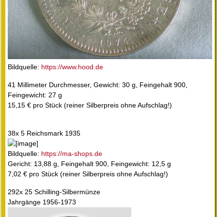
Bildquelle:
https://www.hood.de
41 Millimeter Durchmesser, Gewicht: 30 g, Feingehalt 900,
Feingewicht: 27 g
15,15 € pro Stück (reiner Silberpreis ohne Aufschlag!)
38x 5 Reichsmark 1935
Bildquelle:
https://ma-shops.de
Gericht: 13,88 g, Feingehalt 900, Feingewicht: 12,5 g
7,02 € pro Stück (reiner Silberpreis ohne Aufschlag!)
292x 25 Schilling-Silbermünze
Jahrgänge 1956-1973