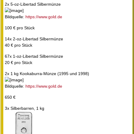
2x 5-oz-Libertad Silbermünze
Bildquelle:
https://www.gold.de
100 € pro Stück
14x 2-oz-Libertad Silbermünze
40 € pro Stück
67x 1-oz-Libertad Silbermünze
20 € pro Stück
2x 1 kg Kookaburra-Münze (1995 und 1998)
Bildquelle:
https://www.gold.de
650 €
3x Silberbarren, 1 kg