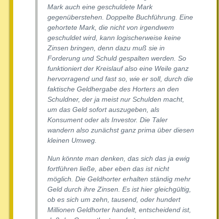
Mark auch eine geschuldete Mark
gegenüberstehen. Doppelte Buchführung. Eine
gehortete Mark, die nicht von irgendwem
geschuldet wird, kann logischerweise keine
Zinsen bringen, denn dazu muß sie in
Forderung und Schuld gespalten werden. So
funktioniert der Kreislauf also eine Weile ganz
hervorragend und fast so, wie er soll, durch die
faktische Geldhergabe des Horters an den
Schuldner, der ja meist nur Schulden macht,
um das Geld sofort auszugeben, als
Konsument oder als Investor. Die Taler
wandern also zunächst ganz prima über diesen
kleinen Umweg.
Nun könnte man denken, das sich das ja ewig
fortführen ließe, aber eben das ist nicht
möglich. Die Geldhorter erhalten ständig mehr
Geld durch ihre Zinsen. Es ist hier gleichgültig,
ob es sich um zehn, tausend, oder hundert
Millionen Geldhorter handelt, entscheidend ist,