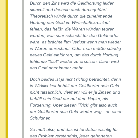
Durch den Zins wird die Geldhortung leider
sinnvoll und deshalb auch durchgeführt.
Theoretisch würde durch die zunehmende
Hortung nun Geld im Wirtschaftskreislauf
fehlen, das heißt, die Waren würden teurer
werden, was sehr schlecht für den Geldhorter
wäre, es brächte ihm Verlust wenn man wieder
in Waren umrechnet. Oder man müßte ständig
neues Geld einführen, um das durch Hortung
fehlende "Blut" wieder zu ersetzen. Dann wird
das Geld aber immer mehr.
Doch beides ist ja nicht richtig betrachtet, denn
in Wirklichkeit behält der Geldhorter sein Geld
nicht tatsächlich, vielmehr will er ja Zinsen und
behält sein Geld nur auf dem Papier, als
Forderung. Über diesen 'Trick' gibt also auch
der Geldhorter sein Geld wieder weg - an einen
Schuldner.
So muß also, und das ist furchtbar wichtig für
das Problemverständnis, jeder gehorteten