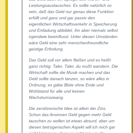
Leistungsaustausches. Es sollte natürlich so
sein, daß das Geld nur genau diese Funktion
erfüllt und ganz und gar passiv den
eigentlichen Wirtschaftsverkehr in Speicherung
und Entladung abbildet, ihn aber niemals selbst
irgendwie beeinflusst. Unter diesen Umständen
wäre Geld eine sehr menschenfreundliche
geistige Erfindung.
Das Geld soll vor allem fließen und es heißt
ganz richtig: Taler, Taler, du mußt wandern. Die
Wirtschaft sollte die Musik machen und das
Geld sollte danach tanzen, so wäre alles in
Ordnung, es gäbe Blüte ohne Ende und
Wohlstand für alle und keinen
Wachstumszwang.
Die zerstörerische Idee ist allein der Zins.
Schon das Ansinnen Geld gegen mehr Geld
tauschen zu wollen ist etwas absurd, aber um
diesen betrügerischen Aspekt will ich mich gar