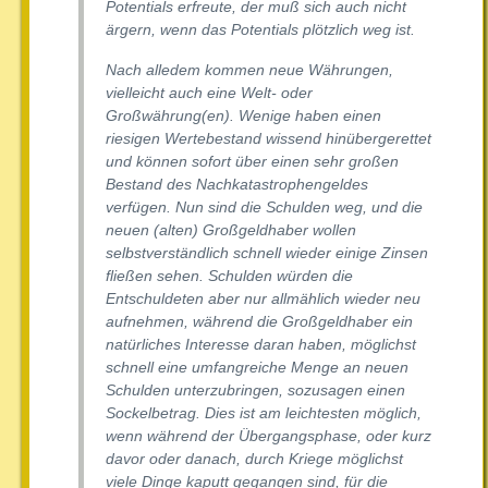
Potentials erfreute, der muß sich auch nicht
ärgern, wenn das Potentials plötzlich weg ist.
Nach alledem kommen neue Währungen,
vielleicht auch eine Welt- oder
Großwährung(en). Wenige haben einen
riesigen Wertebestand wissend hinübergerettet
und können sofort über einen sehr großen
Bestand des Nachkatastrophengeldes
verfügen. Nun sind die Schulden weg, und die
neuen (alten) Großgeldhaber wollen
selbstverständlich schnell wieder einige Zinsen
fließen sehen. Schulden würden die
Entschuldeten aber nur allmählich wieder neu
aufnehmen, während die Großgeldhaber ein
natürliches Interesse daran haben, möglichst
schnell eine umfangreiche Menge an neuen
Schulden unterzubringen, sozusagen einen
Sockelbetrag. Dies ist am leichtesten möglich,
wenn während der Übergangsphase, oder kurz
davor oder danach, durch Kriege möglichst
viele Dinge kaputt gegangen sind, für die