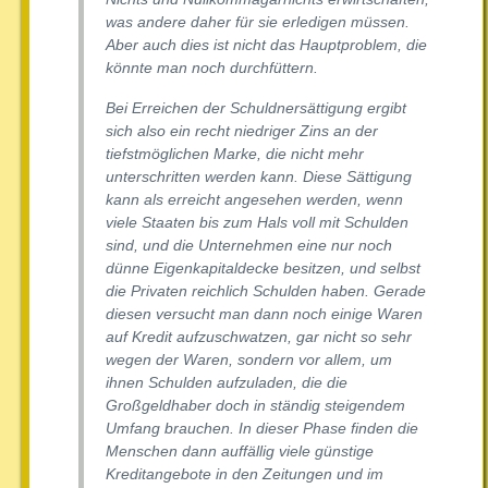
was andere daher für sie erledigen müssen.
Aber auch dies ist nicht das Hauptproblem, die
könnte man noch durchfüttern.
Bei Erreichen der Schuldnersättigung ergibt
sich also ein recht niedriger Zins an der
tiefstmöglichen Marke, die nicht mehr
unterschritten werden kann. Diese Sättigung
kann als erreicht angesehen werden, wenn
viele Staaten bis zum Hals voll mit Schulden
sind, und die Unternehmen eine nur noch
dünne Eigenkapitaldecke besitzen, und selbst
die Privaten reichlich Schulden haben. Gerade
diesen versucht man dann noch einige Waren
auf Kredit aufzuschwatzen, gar nicht so sehr
wegen der Waren, sondern vor allem, um
ihnen Schulden aufzuladen, die die
Großgeldhaber doch in ständig steigendem
Umfang brauchen. In dieser Phase finden die
Menschen dann auffällig viele günstige
Kreditangebote in den Zeitungen und im