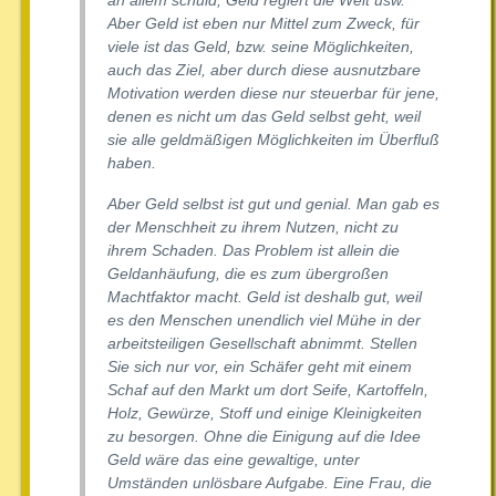
Aber Geld ist eben nur Mittel zum Zweck, für
viele ist das Geld, bzw. seine Möglichkeiten,
auch das Ziel, aber durch diese ausnutzbare
Motivation werden diese nur steuerbar für jene,
denen es nicht um das Geld selbst geht, weil
sie alle geldmäßigen Möglichkeiten im Überfluß
haben.
Aber Geld selbst ist gut und genial. Man gab es
der Menschheit zu ihrem Nutzen, nicht zu
ihrem Schaden. Das Problem ist allein die
Geldanhäufung, die es zum übergroßen
Machtfaktor macht. Geld ist deshalb gut, weil
es den Menschen unendlich viel Mühe in der
arbeitsteiligen Gesellschaft abnimmt. Stellen
Sie sich nur vor, ein Schäfer geht mit einem
Schaf auf den Markt um dort Seife, Kartoffeln,
Holz, Gewürze, Stoff und einige Kleinigkeiten
zu besorgen. Ohne die Einigung auf die Idee
Geld wäre das eine gewaltige, unter
Umständen unlösbare Aufgabe. Eine Frau, die