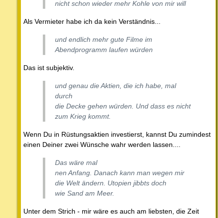
nicht schon wieder mehr Kohle von mir will
Als Vermieter habe ich da kein Verständnis...
und endlich mehr gute Filme im
Abendprogramm laufen würden
Das ist subjektiv.
und genau die Aktien, die ich habe, mal
durch
die Decke gehen würden. Und dass es nicht
zum Krieg kommt.
Wenn Du in Rüstungsaktien investierst, kannst Du zumindest
einen Deiner zwei Wünsche wahr werden lassen....
Das wäre mal
nen Anfang. Danach kann man wegen mir
die Welt ändern. Utopien jibbts doch
wie Sand am Meer.
Unter dem Strich - mir wäre es auch am liebsten, die Zeit