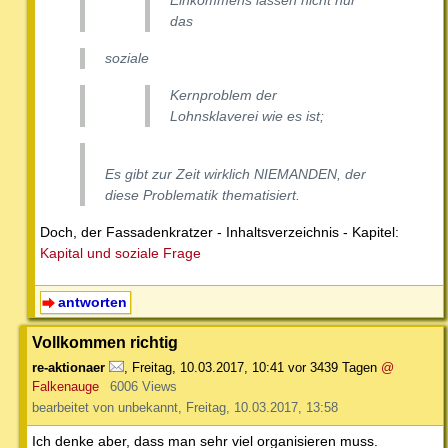
das
soziale
Kernproblem der
Lohnsklaverei wie es ist;
Es gibt zur Zeit wirklich NIEMANDEN, der
diese Problematik thematisiert.
Doch, der Fassadenkratzer - Inhaltsverzeichnis - Kapitel:
Kapital und soziale Frage
antworten
Vollkommen richtig
re-aktionaer
,
Freitag, 10.03.2017, 10:41
vor 3439 Tagen
@
Falkenauge
6006 Views
bearbeitet von unbekannt, Freitag, 10.03.2017, 13:58
Ich denke aber, dass man sehr viel organisieren muss.