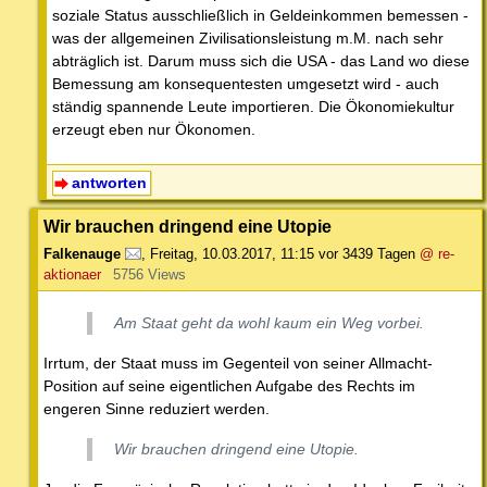
soziale Status ausschließlich in Geldeinkommen bemessen -
was der allgemeinen Zivilisationsleistung m.M. nach sehr
abträglich ist. Darum muss sich die USA - das Land wo diese
Bemessung am konsequentesten umgesetzt wird - auch
ständig spannende Leute importieren. Die Ökonomiekultur
erzeugt eben nur Ökonomen.
antworten
Wir brauchen dringend eine Utopie
Falkenauge
,
Freitag, 10.03.2017, 11:15
vor 3439 Tagen
@ re-
aktionaer
5756 Views
Am Staat geht da wohl kaum ein Weg vorbei.
Irrtum, der Staat muss im Gegenteil von seiner Allmacht-
Position auf seine eigentlichen Aufgabe des Rechts im
engeren Sinne reduziert werden.
Wir brauchen dringend eine Utopie.