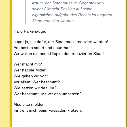
Irrtum, der Staat muss im Gegenteil von
seiner Allmacht-Position auf seine
eigentlichen Aufgabe des Rechts im engeren
Sinne reduziert werden.
Hallo Falkenauge,
super ja, bin dafür, der Staat muss reduziert werden!
Am besten sofort und dauerhaft!
Wir wollen die neue Utopie, den reduzierten Staat!
Wer macht mit?
Wer hat die Mittel?
Wie gehen wir vor?
Vor allem: Wer bestimmt?
Wie setzen wir das um?
Wer bestimmt, wie wir das umsetzen?
Also bitte melden!
Ihr trefft mich beim Fassaden kratzen.
---