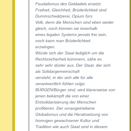
Feudalismus des Geldadels ersetzt.
Freiheit, Gleichheit, Brüderlichkeit sind
Dummschwätzerei, Opium fürs
Volk, denn die Menschen sind eben weder
gleich, noch können sie innerhalb
eines legalen Systems jemals frei sein,
noch kann man Brüderlichkeit
erzwingen.
Würde sich der Staat lediglich um die
Rechtssicherheit kümmern, sähe es
sehr sehr düster aus. Der Staat, der sich
als Solidargemeinschaft
versteht, in der sich alle für alle
verantwortlich fühlen vulgo
BÜRGEN/Bürger sind, wird klarerweise von
jenen bekämpft die von einer
Entsolidarisierung der Menschen
profitieren. Der vorangetriebene
Globalismus und die Herabsetzung von
homogen gewachsener Kultur und
Tradition wie auch Staat sind in diesem