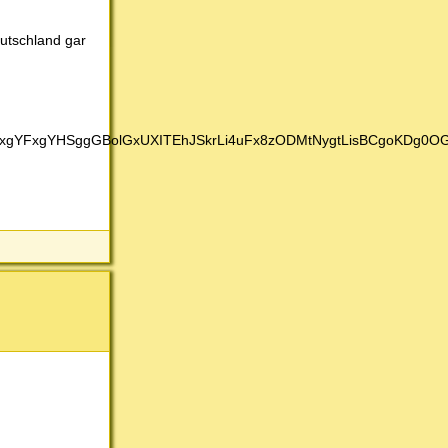
utschland gar